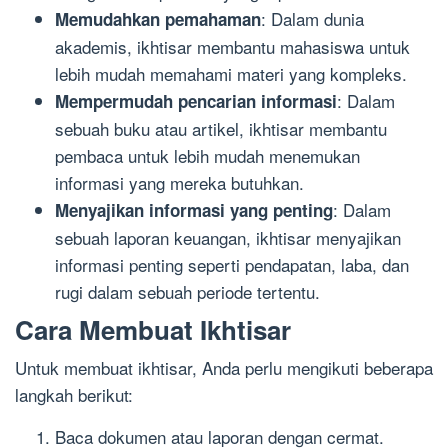
: Dalam dunia
Memudahkan pemahaman
akademis, ikhtisar membantu mahasiswa untuk
lebih mudah memahami materi yang kompleks.
: Dalam
Mempermudah pencarian informasi
sebuah buku atau artikel, ikhtisar membantu
pembaca untuk lebih mudah menemukan
informasi yang mereka butuhkan.
: Dalam
Menyajikan informasi yang penting
sebuah laporan keuangan, ikhtisar menyajikan
informasi penting seperti pendapatan, laba, dan
rugi dalam sebuah periode tertentu.
Cara Membuat Ikhtisar
Untuk membuat ikhtisar, Anda perlu mengikuti beberapa
langkah berikut:
Baca dokumen atau laporan dengan cermat.