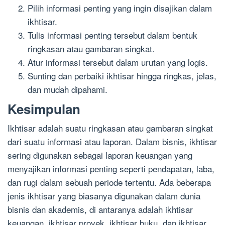
Pilih informasi penting yang ingin disajikan dalam
ikhtisar.
Tulis informasi penting tersebut dalam bentuk
ringkasan atau gambaran singkat.
Atur informasi tersebut dalam urutan yang logis.
Sunting dan perbaiki ikhtisar hingga ringkas, jelas,
dan mudah dipahami.
Kesimpulan
Ikhtisar adalah suatu ringkasan atau gambaran singkat
dari suatu informasi atau laporan. Dalam bisnis, ikhtisar
sering digunakan sebagai laporan keuangan yang
menyajikan informasi penting seperti pendapatan, laba,
dan rugi dalam sebuah periode tertentu. Ada beberapa
jenis ikhtisar yang biasanya digunakan dalam dunia
bisnis dan akademis, di antaranya adalah ikhtisar
keuangan, ikhtisar proyek, ikhtisar buku, dan ikhtisar