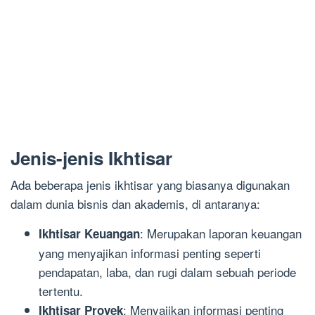
Jenis-jenis Ikhtisar
Ada beberapa jenis ikhtisar yang biasanya digunakan
dalam dunia bisnis dan akademis, di antaranya:
: Merupakan laporan keuangan
Ikhtisar Keuangan
yang menyajikan informasi penting seperti
pendapatan, laba, dan rugi dalam sebuah periode
tertentu.
: Menyajikan informasi penting
Ikhtisar Proyek