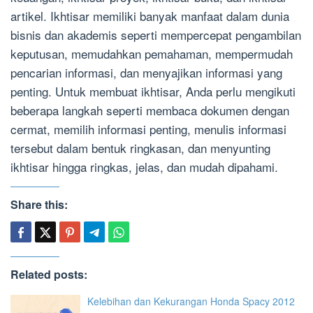
artikel. Ikhtisar memiliki banyak manfaat dalam dunia
bisnis dan akademis seperti mempercepat pengambilan
keputusan, memudahkan pemahaman, mempermudah
pencarian informasi, dan menyajikan informasi yang
penting. Untuk membuat ikhtisar, Anda perlu mengikuti
beberapa langkah seperti membaca dokumen dengan
cermat, memilih informasi penting, menulis informasi
tersebut dalam bentuk ringkasan, dan menyunting
ikhtisar hingga ringkas, jelas, dan mudah dipahami.
Share this:
Related posts:
Kelebihan dan Kekurangan Honda Spacy 2012