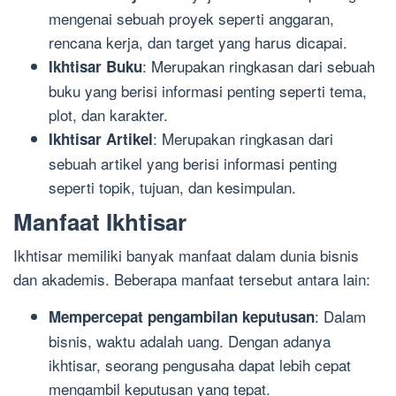
mengenai sebuah proyek seperti anggaran,
rencana kerja, dan target yang harus dicapai.
: Merupakan ringkasan dari sebuah
Ikhtisar Buku
buku yang berisi informasi penting seperti tema,
plot, dan karakter.
: Merupakan ringkasan dari
Ikhtisar Artikel
sebuah artikel yang berisi informasi penting
seperti topik, tujuan, dan kesimpulan.
Manfaat Ikhtisar
Ikhtisar memiliki banyak manfaat dalam dunia bisnis
dan akademis. Beberapa manfaat tersebut antara lain:
: Dalam
Mempercepat pengambilan keputusan
bisnis, waktu adalah uang. Dengan adanya
ikhtisar, seorang pengusaha dapat lebih cepat
mengambil keputusan yang tepat.