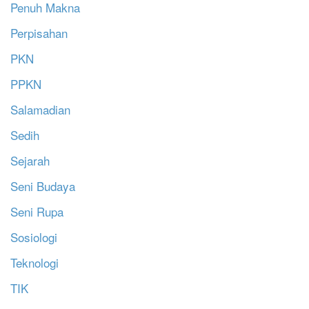
Penuh Makna
Perpisahan
PKN
PPKN
Salamadian
Sedih
Sejarah
Seni Budaya
Seni Rupa
Sosiologi
Teknologi
TIK