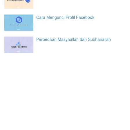
Cara Mengunci Profil Facebook
Perbedaan Masyaallah dan Subhanallah