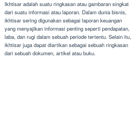
Ikhtisar adalah suatu ringkasan atau gambaran singkat
dari suatu informasi atau laporan. Dalam dunia bisnis,
ikhtisar sering digunakan sebagai laporan keuangan
yang menyajikan informasi penting seperti pendapatan,
laba, dan rugi dalam sebuah periode tertentu. Selain itu,
ikhtisar juga dapat diartikan sebagai sebuah ringkasan
dari sebuah dokumen, artikel atau buku.