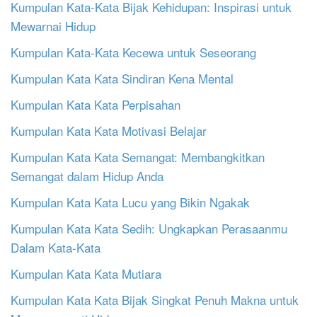
Kumpulan Kata-Kata Bijak Kehidupan: Inspirasi untuk
Mewarnai Hidup
Kumpulan Kata-Kata Kecewa untuk Seseorang
Kumpulan Kata Kata Sindiran Kena Mental
Kumpulan Kata Kata Perpisahan
Kumpulan Kata Kata Motivasi Belajar
Kumpulan Kata Kata Semangat: Membangkitkan
Semangat dalam Hidup Anda
Kumpulan Kata Kata Lucu yang Bikin Ngakak
Kumpulan Kata Kata Sedih: Ungkapkan Perasaanmu
Dalam Kata-Kata
Kumpulan Kata Kata Mutiara
Kumpulan Kata Kata Bijak Singkat Penuh Makna untuk