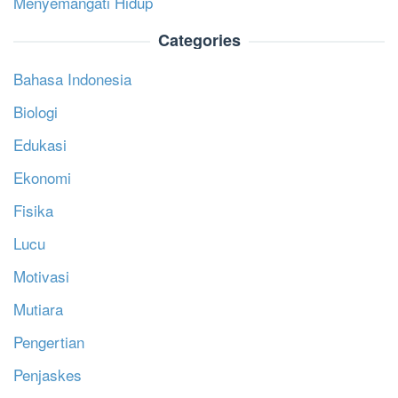
Menyemangati Hidup
Categories
Bahasa Indonesia
Biologi
Edukasi
Ekonomi
Fisika
Lucu
Motivasi
Mutiara
Pengertian
Penjaskes