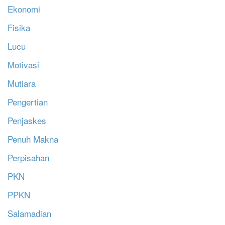
Ekonomi
Fisika
Lucu
Motivasi
Mutiara
Pengertian
Penjaskes
Penuh Makna
Perpisahan
PKN
PPKN
Salamadian