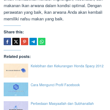
makanan ikan arwana dalam kondisi optimal. Dengan
perawatan yang baik, ikan arwana Anda akan kembali
memiliki nafsu makan yang baik.
Share this:
Related posts:
Kelebihan dan Kekurangan Honda Spacy 2012
Cara Mengunci Profil Facebook
Perbedaan Masyaallah dan Subhanallah