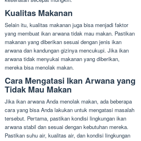
Kualitas Makanan
Selain itu, kualitas makanan juga bisa menjadi faktor
yang membuat ikan arwana tidak mau makan. Pastikan
makanan yang diberikan sesuai dengan jenis ikan
arwana dan kandungan gizinya mencukupi. Jika ikan
arwana tidak menyukai makanan yang diberikan,
mereka bisa menolak makan.
Cara Mengatasi Ikan Arwana yang
Tidak Mau Makan
Jika ikan arwana Anda menolak makan, ada beberapa
cara yang bisa Anda lakukan untuk mengatasi masalah
tersebut. Pertama, pastikan kondisi lingkungan ikan
arwana stabil dan sesuai dengan kebutuhan mereka.
Pastikan suhu air, kualitas air, dan kondisi lingkungan