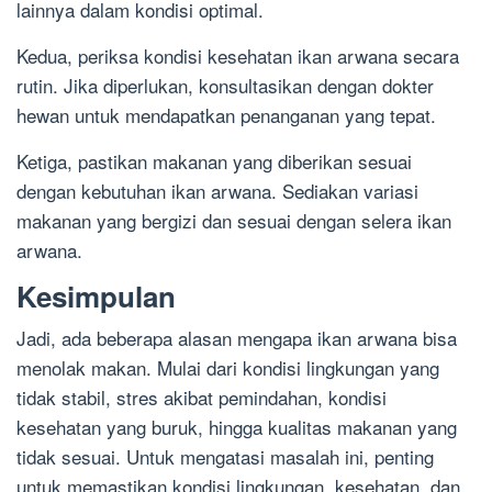
lainnya dalam kondisi optimal.
Kedua, periksa kondisi kesehatan ikan arwana secara
rutin. Jika diperlukan, konsultasikan dengan dokter
hewan untuk mendapatkan penanganan yang tepat.
Ketiga, pastikan makanan yang diberikan sesuai
dengan kebutuhan ikan arwana. Sediakan variasi
makanan yang bergizi dan sesuai dengan selera ikan
arwana.
Kesimpulan
Jadi, ada beberapa alasan mengapa ikan arwana bisa
menolak makan. Mulai dari kondisi lingkungan yang
tidak stabil, stres akibat pemindahan, kondisi
kesehatan yang buruk, hingga kualitas makanan yang
tidak sesuai. Untuk mengatasi masalah ini, penting
untuk memastikan kondisi lingkungan, kesehatan, dan