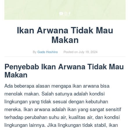
Ikan Arwana Tidak Mau
Makan
By
Gads Hoshino
Posted on
July 19, 2024
Penyebab Ikan Arwana Tidak Mau
Makan
Ada beberapa alasan mengapa ikan arwana bisa
menolak makan. Salah satunya adalah kondisi
lingkungan yang tidak sesuai dengan kebutuhan
mereka. Ikan arwana adalah ikan yang sangat sensitif
terhadap perubahan suhu air, kualitas air, dan kondisi
lingkungan lainnya. Jika lingkungan tidak stabil, ikan