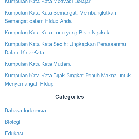
Kumpulan Kata Kata Motivasi Belajar
Kumpulan Kata Kata Semangat: Membangkitkan
Semangat dalam Hidup Anda
Kumpulan Kata Kata Lucu yang Bikin Ngakak
Kumpulan Kata Kata Sedih: Ungkapkan Perasaanmu
Dalam Kata-Kata
Kumpulan Kata Kata Mutiara
Kumpulan Kata Kata Bijak Singkat Penuh Makna untuk
Menyemangati Hidup
Categories
Bahasa Indonesia
Biologi
Edukasi