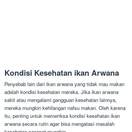
Kondisi Kesehatan ikan Arwana
Penyebab lain dari ikan arwana yang tidak mau makan
adalah kondisi kesehatan mereka. Jika ikan arwana
sakit atau mengalami gangguan kesehatan lainnya,
mereka mungkin kehilangan nafsu makan. Oleh karena
itu, penting untuk memeriksa kondisi kesehatan ikan
arwana secara rutin agar bisa mengatasi masalah
kesehatan secepat mungkin.