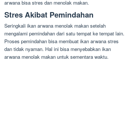
arwana bisa stres dan menolak makan.
Stres Akibat Pemindahan
Seringkali ikan arwana menolak makan setelah
mengalami pemindahan dari satu tempat ke tempat lain.
Proses pemindahan bisa membuat ikan arwana stres
dan tidak nyaman. Hal ini bisa menyebabkan ikan
arwana menolak makan untuk sementara waktu.