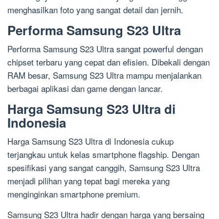
menghasilkan foto yang sangat detail dan jernih.
Performa Samsung S23 Ultra
Performa Samsung S23 Ultra sangat powerful dengan
chipset terbaru yang cepat dan efisien. Dibekali dengan
RAM besar, Samsung S23 Ultra mampu menjalankan
berbagai aplikasi dan game dengan lancar.
Harga Samsung S23 Ultra di
Indonesia
Harga Samsung S23 Ultra di Indonesia cukup
terjangkau untuk kelas smartphone flagship. Dengan
spesifikasi yang sangat canggih, Samsung S23 Ultra
menjadi pilihan yang tepat bagi mereka yang
menginginkan smartphone premium.
Samsung S23 Ultra hadir dengan harga yang bersaing