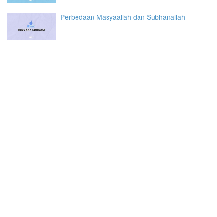
Perbedaan Masyaallah dan Subhanallah