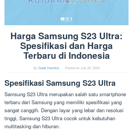
Harga Samsung S23 Ultra:
Spesifikasi dan Harga
Terbaru di Indonesia
By
Gads Hoshino
Posted on
July 22, 2024
Spesifikasi Samsung S23 Ultra
Samsung S23 Ultra merupakan salah satu smartphone
terbaru dari Samsung yang memiliki spesifikasi yang
sangat canggih. Dengan layar yang lebar dan resolusi
tinggi, Samsung S23 Ultra cocok untuk kebutuhan
multitasking dan hiburan.