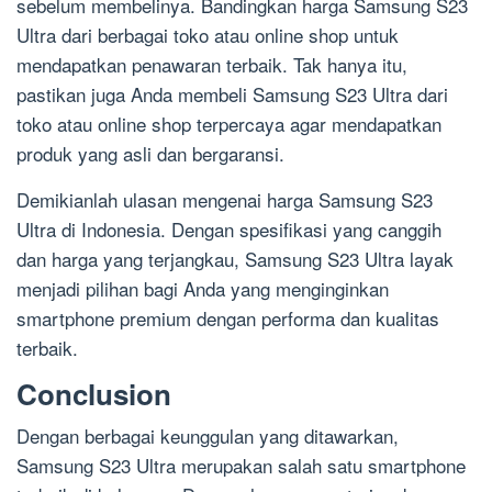
sebelum membelinya. Bandingkan harga Samsung S23
Ultra dari berbagai toko atau online shop untuk
mendapatkan penawaran terbaik. Tak hanya itu,
pastikan juga Anda membeli Samsung S23 Ultra dari
toko atau online shop terpercaya agar mendapatkan
produk yang asli dan bergaransi.
Demikianlah ulasan mengenai harga Samsung S23
Ultra di Indonesia. Dengan spesifikasi yang canggih
dan harga yang terjangkau, Samsung S23 Ultra layak
menjadi pilihan bagi Anda yang menginginkan
smartphone premium dengan performa dan kualitas
terbaik.
Conclusion
Dengan berbagai keunggulan yang ditawarkan,
Samsung S23 Ultra merupakan salah satu smartphone