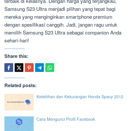
terbaik di kelasnya. Dengan harga yang terjangkau,
Samsung S23 Ultra menjadi pilihan yang tepat bagi
mereka yang menginginkan smartphone premium
dengan spesifikasi canggih. Jadi, jangan ragu untuk
memilih Samsung S23 Ultra sebagai companion Anda
sehari-hari!
Share this:
Related posts:
Kelebihan dan Kekurangan Honda Spacy 2012
Cara Mengunci Profil Facebook