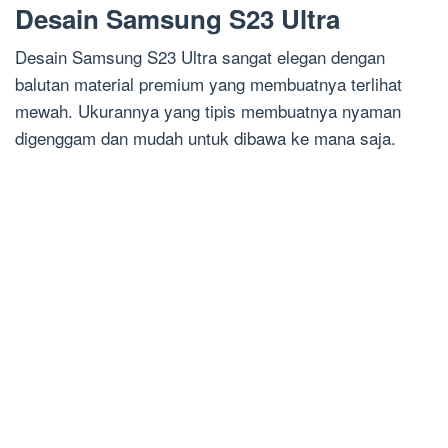
Desain Samsung S23 Ultra
Desain Samsung S23 Ultra sangat elegan dengan
balutan material premium yang membuatnya terlihat
mewah. Ukurannya yang tipis membuatnya nyaman
digenggam dan mudah untuk dibawa ke mana saja.