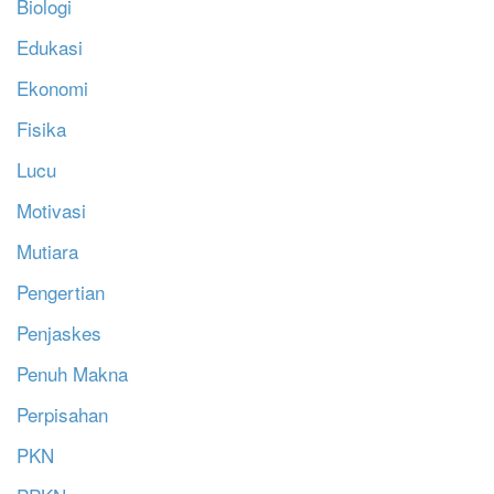
Biologi
Edukasi
Ekonomi
Fisika
Lucu
Motivasi
Mutiara
Pengertian
Penjaskes
Penuh Makna
Perpisahan
PKN