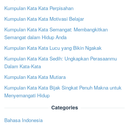
Kumpulan Kata Kata Perpisahan
Kumpulan Kata Kata Motivasi Belajar
Kumpulan Kata Kata Semangat: Membangkitkan
Semangat dalam Hidup Anda
Kumpulan Kata Kata Lucu yang Bikin Ngakak
Kumpulan Kata Kata Sedih: Ungkapkan Perasaanmu
Dalam Kata-Kata
Kumpulan Kata Kata Mutiara
Kumpulan Kata Kata Bijak Singkat Penuh Makna untuk
Menyemangati Hidup
Categories
Bahasa Indonesia