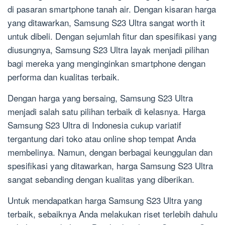
di pasaran smartphone tanah air. Dengan kisaran harga
yang ditawarkan, Samsung S23 Ultra sangat worth it
untuk dibeli. Dengan sejumlah fitur dan spesifikasi yang
diusungnya, Samsung S23 Ultra layak menjadi pilihan
bagi mereka yang menginginkan smartphone dengan
performa dan kualitas terbaik.
Dengan harga yang bersaing, Samsung S23 Ultra
menjadi salah satu pilihan terbaik di kelasnya. Harga
Samsung S23 Ultra di Indonesia cukup variatif
tergantung dari toko atau online shop tempat Anda
membelinya. Namun, dengan berbagai keunggulan dan
spesifikasi yang ditawarkan, harga Samsung S23 Ultra
sangat sebanding dengan kualitas yang diberikan.
Untuk mendapatkan harga Samsung S23 Ultra yang
terbaik, sebaiknya Anda melakukan riset terlebih dahulu