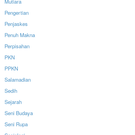
Mutiara
Pengertian
Penjaskes
Penuh Makna
Perpisahan
PKN
PPKN
Salamadian
Sedih
Sejarah
Seni Budaya
Seni Rupa