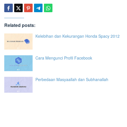
Related posts:
Kelebihan dan Kekurangan Honda Spacy 2012
Cara Mengunci Profil Facebook
Perbedaan Masyaallah dan Subhanallah