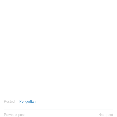
Posted in
Pengertian
Post
Previous post
Next post