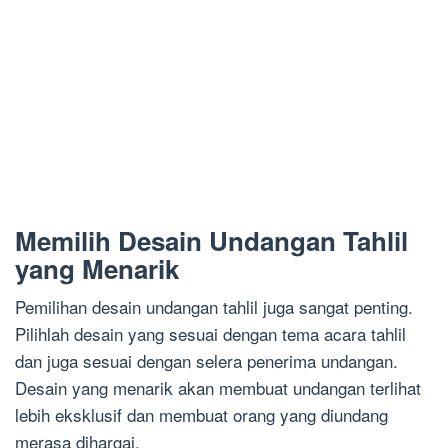
Memilih Desain Undangan Tahlil
yang Menarik
Pemilihan desain undangan tahlil juga sangat penting.
Pilihlah desain yang sesuai dengan tema acara tahlil
dan juga sesuai dengan selera penerima undangan.
Desain yang menarik akan membuat undangan terlihat
lebih eksklusif dan membuat orang yang diundang
merasa dihargai.