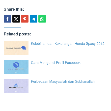
Share this:
Related posts:
Kelebihan dan Kekurangan Honda Spacy 2012
Cara Mengunci Profil Facebook
Perbedaan Masyaallah dan Subhanallah