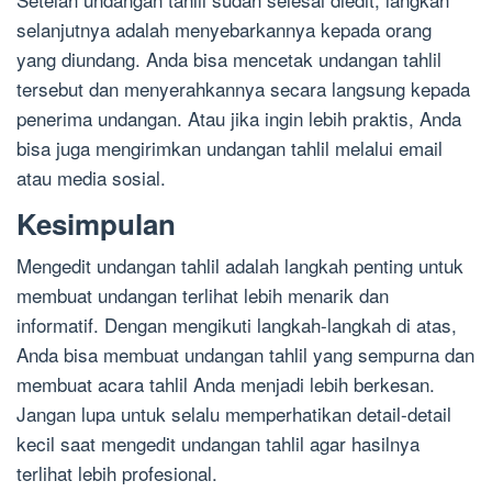
selanjutnya adalah menyebarkannya kepada orang
yang diundang. Anda bisa mencetak undangan tahlil
tersebut dan menyerahkannya secara langsung kepada
penerima undangan. Atau jika ingin lebih praktis, Anda
bisa juga mengirimkan undangan tahlil melalui email
atau media sosial.
Kesimpulan
Mengedit undangan tahlil adalah langkah penting untuk
membuat undangan terlihat lebih menarik dan
informatif. Dengan mengikuti langkah-langkah di atas,
Anda bisa membuat undangan tahlil yang sempurna dan
membuat acara tahlil Anda menjadi lebih berkesan.
Jangan lupa untuk selalu memperhatikan detail-detail
kecil saat mengedit undangan tahlil agar hasilnya
terlihat lebih profesional.