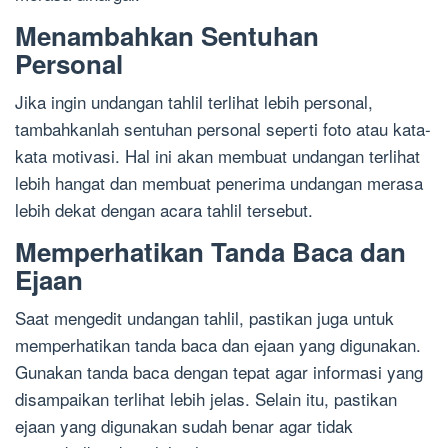
Menambahkan Sentuhan
Personal
Jika ingin undangan tahlil terlihat lebih personal,
tambahkanlah sentuhan personal seperti foto atau kata-
kata motivasi. Hal ini akan membuat undangan terlihat
lebih hangat dan membuat penerima undangan merasa
lebih dekat dengan acara tahlil tersebut.
Memperhatikan Tanda Baca dan
Ejaan
Saat mengedit undangan tahlil, pastikan juga untuk
memperhatikan tanda baca dan ejaan yang digunakan.
Gunakan tanda baca dengan tepat agar informasi yang
disampaikan terlihat lebih jelas. Selain itu, pastikan
ejaan yang digunakan sudah benar agar tidak