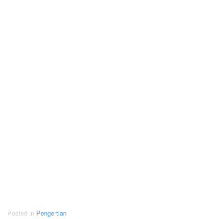
Posted in
Pengertian