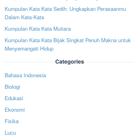
Kumpulan Kata Kata Sedih: Ungkapkan Perasaanmu
Dalam Kata-Kata
Kumpulan Kata Kata Mutiara
Kumpulan Kata Kata Bijak Singkat Penuh Makna untuk
Menyemangati Hidup
Categories
Bahasa Indonesia
Biologi
Edukasi
Ekonomi
Fisika
Lucu