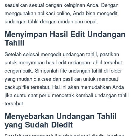
sesuaikan sesuai dengan keinginan Anda. Dengan
menggunakan aplikasi online, Anda bisa mengedit
undangan tahlil dengan mudah dan cepat.
Menyimpan Hasil Edit Undangan
Tahlil
Setelah selesai mengedit undangan tahlil, pastikan
untuk menyimpan hasil edit undangan tahlil tersebut
dengan baik. Simpanlah file undangan tahlil di folder
yang mudah diakses dan pastikan untuk membuat
backup file tersebut. Hal ini akan memudahkan Anda
jika suatu saat perlu mencetak kembali undangan tahlil
tersebut.
Menyebarkan Undangan Tahlil
yang Sudah Diedit
Setelah undangan tahlil sudah selesai diedit, langkah