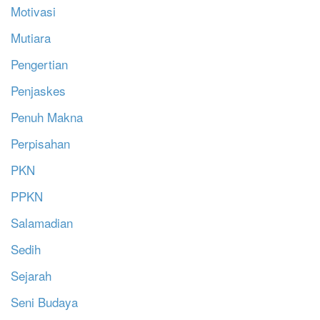
Motivasi
Mutiara
Pengertian
Penjaskes
Penuh Makna
Perpisahan
PKN
PPKN
Salamadian
Sedih
Sejarah
Seni Budaya