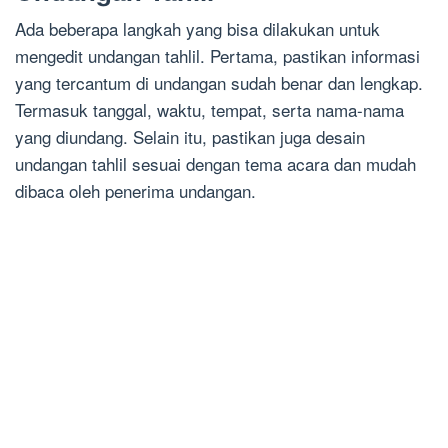
Ada beberapa langkah yang bisa dilakukan untuk
mengedit undangan tahlil. Pertama, pastikan informasi
yang tercantum di undangan sudah benar dan lengkap.
Termasuk tanggal, waktu, tempat, serta nama-nama
yang diundang. Selain itu, pastikan juga desain
undangan tahlil sesuai dengan tema acara dan mudah
dibaca oleh penerima undangan.