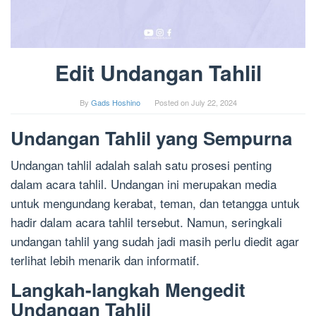
Edit Undangan Tahlil
By
Gads Hoshino
Posted on
July 22, 2024
Undangan Tahlil yang Sempurna
Undangan tahlil adalah salah satu prosesi penting
dalam acara tahlil. Undangan ini merupakan media
untuk mengundang kerabat, teman, dan tetangga untuk
hadir dalam acara tahlil tersebut. Namun, seringkali
undangan tahlil yang sudah jadi masih perlu diedit agar
terlihat lebih menarik dan informatif.
Langkah-langkah Mengedit
Undangan Tahlil