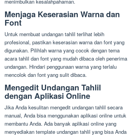
menimbulkan kesalahpahaman.
Menjaga Keserasian Warna dan
Font
Untuk membuat undangan tahlil terlihat lebih
profesional, pastikan keserasian warna dan font yang
digunakan. Pilihlah warna yang cocok dengan tema
acara tahlil dan font yang mudah dibaca oleh penerima
undangan. Hindari penggunaan warna yang terlalu
mencolok dan font yang sulit dibaca.
Mengedit Undangan Tahlil
dengan Aplikasi Online
Jika Anda kesulitan mengedit undangan tahlil secara
manual, Anda bisa menggunakan aplikasi online untuk
membantu Anda. Ada banyak aplikasi online yang
menyediakan template undangan tahlil yang bisa Anda