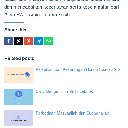
dan mendapatkan keberkahan serta keselamatan dari
Allah SWT. Amin. Terima kasih.
Share this:
Related posts:
Kelebihan dan Kekurangan Honda Spacy 2012
Cara Mengunci Profil Facebook
Perbedaan Masyaallah dan Subhanallah