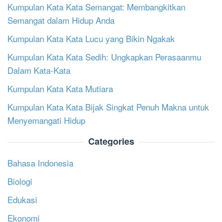
Kumpulan Kata Kata Semangat: Membangkitkan
Semangat dalam Hidup Anda
Kumpulan Kata Kata Lucu yang Bikin Ngakak
Kumpulan Kata Kata Sedih: Ungkapkan Perasaanmu
Dalam Kata-Kata
Kumpulan Kata Kata Mutiara
Kumpulan Kata Kata Bijak Singkat Penuh Makna untuk
Menyemangati Hidup
Categories
Bahasa Indonesia
Biologi
Edukasi
Ekonomi