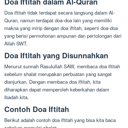
Doa Iftitah dalam Al-Quran
Doa iftitah tidak terdapat secara langsung dalam Al-
Quran, namun terdapat doa-doa lain yang memiliki
makna yang mirip dengan doa iftitah, seperti doa-doa
yang berisi permohonan ampunan dan pertolongan dari
Allah SWT.
Doa Iftitah yang Disunnahkan
Menurut sunnah Rasulullah SAW, membaca doa iftitah
sebelum shalat merupakan perbuatan yang sangat
dianjurkan. Dengan membaca doa iftitah, kita
diharapkan dapat memperoleh keberkahan dalam
ibadah kita.
Contoh Doa Iftitah
Berikut adalah contoh doa iftitah yang bisa kita baca
sebelum memulai shalat: