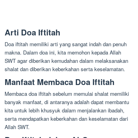
Arti Doa Iftitah
Doa iftitah memiliki arti yang sangat indah dan penuh
makna. Dalam doa ini, kita memohon kepada Allah
SWT agar diberikan kemudahan dalam melaksanakan
shalat dan diberikan keberkahan serta keselamatan.
Manfaat Membaca Doa Iftitah
Membaca doa iftitah sebelum memulai shalat memiliki
banyak manfaat, di antaranya adalah dapat membantu
kita untuk lebih khusyuk dalam menjalankan ibadah,
serta mendapatkan keberkahan dan keselamatan dari
Allah SWT.