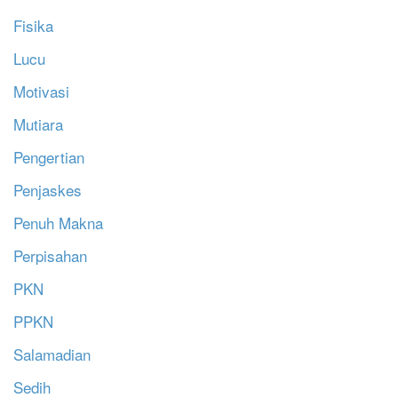
Fisika
Lucu
Motivasi
Mutiara
Pengertian
Penjaskes
Penuh Makna
Perpisahan
PKN
PPKN
Salamadian
Sedih