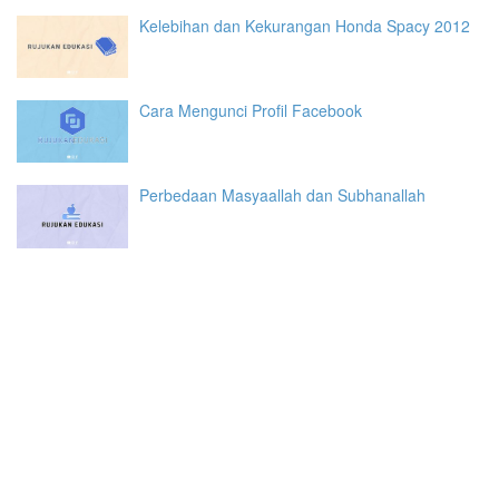
Kelebihan dan Kekurangan Honda Spacy 2012
Cara Mengunci Profil Facebook
Perbedaan Masyaallah dan Subhanallah