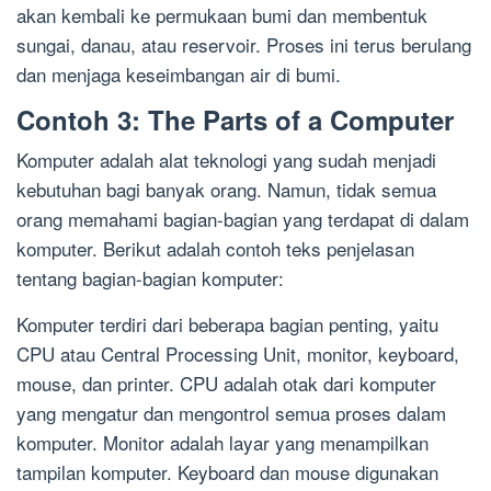
akan kembali ke permukaan bumi dan membentuk
sungai, danau, atau reservoir. Proses ini terus berulang
dan menjaga keseimbangan air di bumi.
Contoh 3: The Parts of a Computer
Komputer adalah alat teknologi yang sudah menjadi
kebutuhan bagi banyak orang. Namun, tidak semua
orang memahami bagian-bagian yang terdapat di dalam
komputer. Berikut adalah contoh teks penjelasan
tentang bagian-bagian komputer:
Komputer terdiri dari beberapa bagian penting, yaitu
CPU atau Central Processing Unit, monitor, keyboard,
mouse, dan printer. CPU adalah otak dari komputer
yang mengatur dan mengontrol semua proses dalam
komputer. Monitor adalah layar yang menampilkan
tampilan komputer. Keyboard dan mouse digunakan