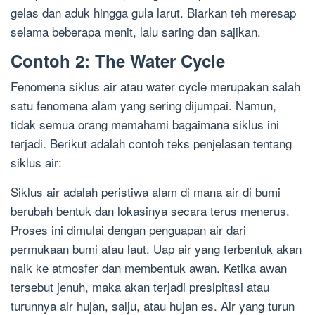
gelas dan aduk hingga gula larut. Biarkan teh meresap
selama beberapa menit, lalu saring dan sajikan.
Contoh 2: The Water Cycle
Fenomena siklus air atau water cycle merupakan salah
satu fenomena alam yang sering dijumpai. Namun,
tidak semua orang memahami bagaimana siklus ini
terjadi. Berikut adalah contoh teks penjelasan tentang
siklus air:
Siklus air adalah peristiwa alam di mana air di bumi
berubah bentuk dan lokasinya secara terus menerus.
Proses ini dimulai dengan penguapan air dari
permukaan bumi atau laut. Uap air yang terbentuk akan
naik ke atmosfer dan membentuk awan. Ketika awan
tersebut jenuh, maka akan terjadi presipitasi atau
turunnya air hujan, salju, atau hujan es. Air yang turun