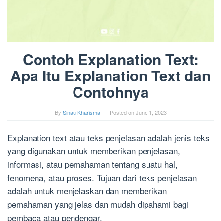
Contoh Explanation Text:
Apa Itu Explanation Text dan
Contohnya
By
Sinau Kharisma
Posted on
June 1, 2023
Explanation text atau teks penjelasan adalah jenis teks
yang digunakan untuk memberikan penjelasan,
informasi, atau pemahaman tentang suatu hal,
fenomena, atau proses. Tujuan dari teks penjelasan
adalah untuk menjelaskan dan memberikan
pemahaman yang jelas dan mudah dipahami bagi
pembaca atau pendengar.