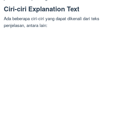
Ciri-ciri Explanation Text
Ada beberapa ciri-ciri yang dapat dikenali dari teks
penjelasan, antara lain: