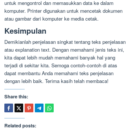
untuk mengontrol dan memasukkan data ke dalam
komputer. Printer digunakan untuk mencetak dokumen
atau gambar dari komputer ke media cetak.
Kesimpulan
Demikianlah penjelasan singkat tentang teks penjelasan
atau explanation text. Dengan memahami jenis teks ini,
kita dapat lebih mudah memahami banyak hal yang
terjadi di sekitar kita. Semoga contoh-contoh di atas
dapat membantu Anda memahami teks penjelasan
dengan lebih baik. Terima kasih telah membaca!
Share this:
Related posts: