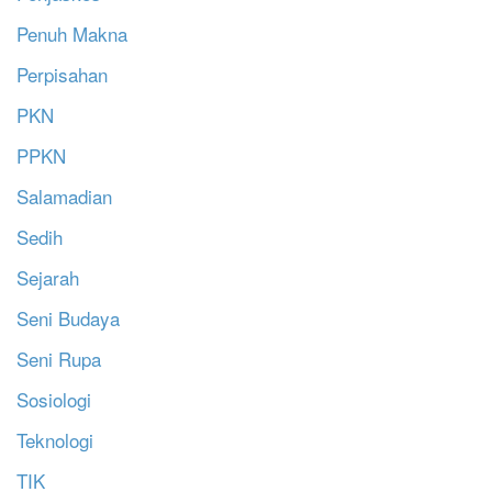
Penuh Makna
Perpisahan
PKN
PPKN
Salamadian
Sedih
Sejarah
Seni Budaya
Seni Rupa
Sosiologi
Teknologi
TIK