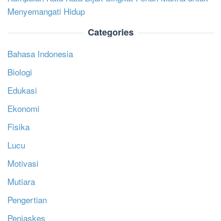
Menyemangati Hidup
Categories
Bahasa Indonesia
Biologi
Edukasi
Ekonomi
Fisika
Lucu
Motivasi
Mutiara
Pengertian
Penjaskes