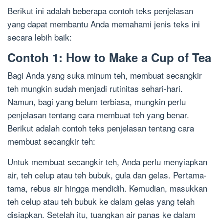
Berikut ini adalah beberapa contoh teks penjelasan
yang dapat membantu Anda memahami jenis teks ini
secara lebih baik:
Contoh 1: How to Make a Cup of Tea
Bagi Anda yang suka minum teh, membuat secangkir
teh mungkin sudah menjadi rutinitas sehari-hari.
Namun, bagi yang belum terbiasa, mungkin perlu
penjelasan tentang cara membuat teh yang benar.
Berikut adalah contoh teks penjelasan tentang cara
membuat secangkir teh:
Untuk membuat secangkir teh, Anda perlu menyiapkan
air, teh celup atau teh bubuk, gula dan gelas. Pertama-
tama, rebus air hingga mendidih. Kemudian, masukkan
teh celup atau teh bubuk ke dalam gelas yang telah
disiapkan. Setelah itu, tuangkan air panas ke dalam