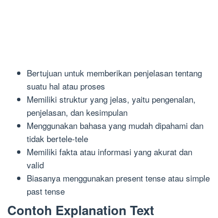
Bertujuan untuk memberikan penjelasan tentang
suatu hal atau proses
Memiliki struktur yang jelas, yaitu pengenalan,
penjelasan, dan kesimpulan
Menggunakan bahasa yang mudah dipahami dan
tidak bertele-tele
Memiliki fakta atau informasi yang akurat dan
valid
Biasanya menggunakan present tense atau simple
past tense
Contoh Explanation Text