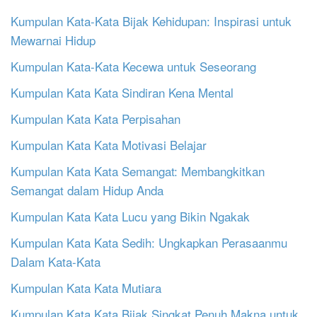
Kumpulan Kata-Kata Bijak Kehidupan: Inspirasi untuk
Mewarnai Hidup
Kumpulan Kata-Kata Kecewa untuk Seseorang
Kumpulan Kata Kata Sindiran Kena Mental
Kumpulan Kata Kata Perpisahan
Kumpulan Kata Kata Motivasi Belajar
Kumpulan Kata Kata Semangat: Membangkitkan
Semangat dalam Hidup Anda
Kumpulan Kata Kata Lucu yang Bikin Ngakak
Kumpulan Kata Kata Sedih: Ungkapkan Perasaanmu
Dalam Kata-Kata
Kumpulan Kata Kata Mutiara
Kumpulan Kata Kata Bijak Singkat Penuh Makna untuk