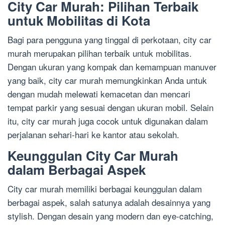
City Car Murah: Pilihan Terbaik
untuk Mobilitas di Kota
Bagi para pengguna yang tinggal di perkotaan, city car
murah merupakan pilihan terbaik untuk mobilitas.
Dengan ukuran yang kompak dan kemampuan manuver
yang baik, city car murah memungkinkan Anda untuk
dengan mudah melewati kemacetan dan mencari
tempat parkir yang sesuai dengan ukuran mobil. Selain
itu, city car murah juga cocok untuk digunakan dalam
perjalanan sehari-hari ke kantor atau sekolah.
Keunggulan City Car Murah
dalam Berbagai Aspek
City car murah memiliki berbagai keunggulan dalam
berbagai aspek, salah satunya adalah desainnya yang
stylish. Dengan desain yang modern dan eye-catching,