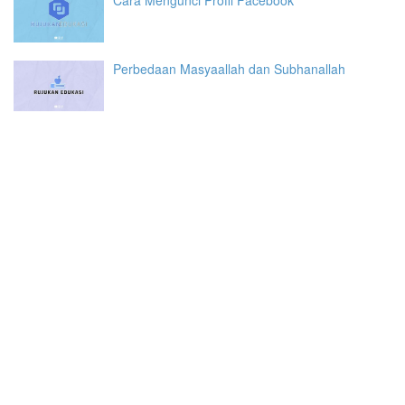
Perbedaan Masyaallah dan Subhanallah