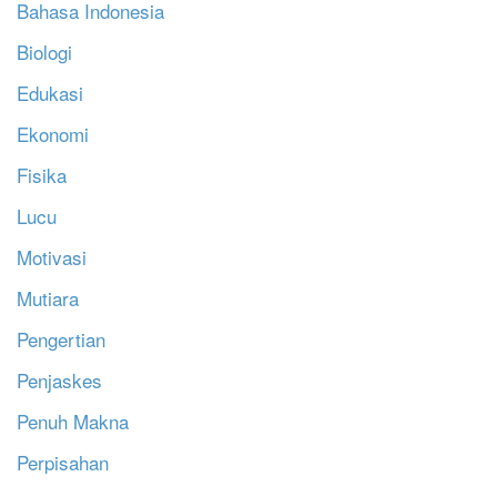
Bahasa Indonesia
Biologi
Edukasi
Ekonomi
Fisika
Lucu
Motivasi
Mutiara
Pengertian
Penjaskes
Penuh Makna
Perpisahan