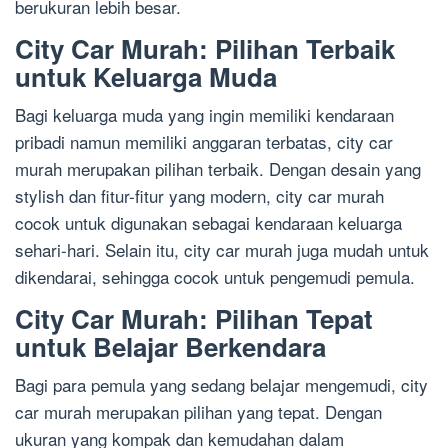
berukuran lebih besar.
City Car Murah: Pilihan Terbaik
untuk Keluarga Muda
Bagi keluarga muda yang ingin memiliki kendaraan
pribadi namun memiliki anggaran terbatas, city car
murah merupakan pilihan terbaik. Dengan desain yang
stylish dan fitur-fitur yang modern, city car murah
cocok untuk digunakan sebagai kendaraan keluarga
sehari-hari. Selain itu, city car murah juga mudah untuk
dikendarai, sehingga cocok untuk pengemudi pemula.
City Car Murah: Pilihan Tepat
untuk Belajar Berkendara
Bagi para pemula yang sedang belajar mengemudi, city
car murah merupakan pilihan yang tepat. Dengan
ukuran yang kompak dan kemudahan dalam