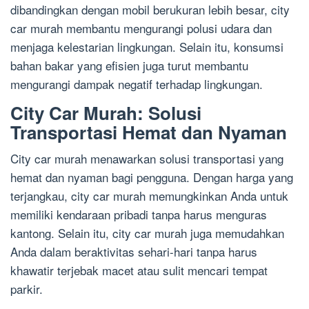
dibandingkan dengan mobil berukuran lebih besar, city
car murah membantu mengurangi polusi udara dan
menjaga kelestarian lingkungan. Selain itu, konsumsi
bahan bakar yang efisien juga turut membantu
mengurangi dampak negatif terhadap lingkungan.
City Car Murah: Solusi
Transportasi Hemat dan Nyaman
City car murah menawarkan solusi transportasi yang
hemat dan nyaman bagi pengguna. Dengan harga yang
terjangkau, city car murah memungkinkan Anda untuk
memiliki kendaraan pribadi tanpa harus menguras
kantong. Selain itu, city car murah juga memudahkan
Anda dalam beraktivitas sehari-hari tanpa harus
khawatir terjebak macet atau sulit mencari tempat
parkir.