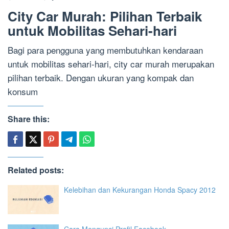
City Car Murah: Pilihan Terbaik
untuk Mobilitas Sehari-hari
Bagi para pengguna yang membutuhkan kendaraan
untuk mobilitas sehari-hari, city car murah merupakan
pilihan terbaik. Dengan ukuran yang kompak dan
konsum
Share this:
Related posts:
Kelebihan dan Kekurangan Honda Spacy 2012
Cara Mengunci Profil Facebook