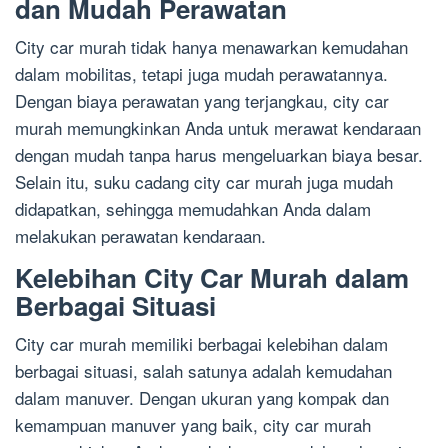
dan Mudah Perawatan
City car murah tidak hanya menawarkan kemudahan
dalam mobilitas, tetapi juga mudah perawatannya.
Dengan biaya perawatan yang terjangkau, city car
murah memungkinkan Anda untuk merawat kendaraan
dengan mudah tanpa harus mengeluarkan biaya besar.
Selain itu, suku cadang city car murah juga mudah
didapatkan, sehingga memudahkan Anda dalam
melakukan perawatan kendaraan.
Kelebihan City Car Murah dalam
Berbagai Situasi
City car murah memiliki berbagai kelebihan dalam
berbagai situasi, salah satunya adalah kemudahan
dalam manuver. Dengan ukuran yang kompak dan
kemampuan manuver yang baik, city car murah