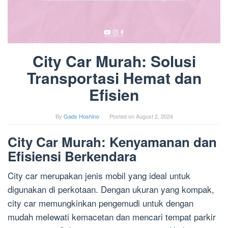
City Car Murah: Solusi
Transportasi Hemat dan
Efisien
By
Gads Hoshino
Posted on
August 2, 2024
City Car Murah: Kenyamanan dan
Efisiensi Berkendara
City car merupakan jenis mobil yang ideal untuk
digunakan di perkotaan. Dengan ukuran yang kompak,
city car memungkinkan pengemudi untuk dengan
mudah melewati kemacetan dan mencari tempat parkir