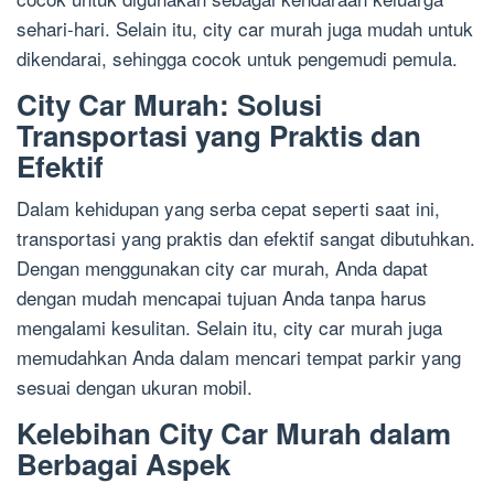
sehari-hari. Selain itu, city car murah juga mudah untuk
dikendarai, sehingga cocok untuk pengemudi pemula.
City Car Murah: Solusi
Transportasi yang Praktis dan
Efektif
Dalam kehidupan yang serba cepat seperti saat ini,
transportasi yang praktis dan efektif sangat dibutuhkan.
Dengan menggunakan city car murah, Anda dapat
dengan mudah mencapai tujuan Anda tanpa harus
mengalami kesulitan. Selain itu, city car murah juga
memudahkan Anda dalam mencari tempat parkir yang
sesuai dengan ukuran mobil.
Kelebihan City Car Murah dalam
Berbagai Aspek