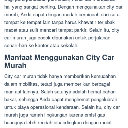
hal yang sangat penting. Dengan menggunakan city car
murah, Anda dapat dengan mudah berpindah dari satu
tempat ke tempat lain tanpa harus khawatir terjebak
macet atau sulit mencari tempat parkir. Selain itu, city
car murah juga cocok digunakan untuk perjalanan
sehari-hari ke kantor atau sekolah.
Manfaat Menggunakan City Car
Murah
City car murah tidak hanya memberikan kemudahan
dalam mobilitas, tetapi juga memberikan berbagai
manfaat lainnya. Salah satunya adalah hemat bahan
bakar, sehingga Anda dapat menghemat pengeluaran
untuk biaya operasional kendaraan. Selain itu, city car
murah juga ramah lingkungan karena emisi gas
buangnya lebih rendah dibandingkan dengan mobil