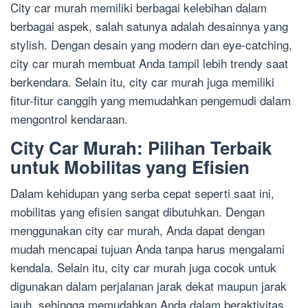
City car murah memiliki berbagai kelebihan dalam
berbagai aspek, salah satunya adalah desainnya yang
stylish. Dengan desain yang modern dan eye-catching,
city car murah membuat Anda tampil lebih trendy saat
berkendara. Selain itu, city car murah juga memiliki
fitur-fitur canggih yang memudahkan pengemudi dalam
mengontrol kendaraan.
City Car Murah: Pilihan Terbaik
untuk Mobilitas yang Efisien
Dalam kehidupan yang serba cepat seperti saat ini,
mobilitas yang efisien sangat dibutuhkan. Dengan
menggunakan city car murah, Anda dapat dengan
mudah mencapai tujuan Anda tanpa harus mengalami
kendala. Selain itu, city car murah juga cocok untuk
digunakan dalam perjalanan jarak dekat maupun jarak
jauh, sehingga memudahkan Anda dalam beraktivitas