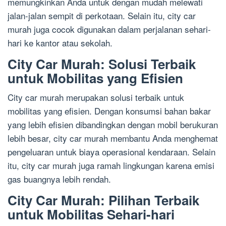
memungkinkan Anda untuk dengan mudah melewati
jalan-jalan sempit di perkotaan. Selain itu, city car
murah juga cocok digunakan dalam perjalanan sehari-
hari ke kantor atau sekolah.
City Car Murah: Solusi Terbaik
untuk Mobilitas yang Efisien
City car murah merupakan solusi terbaik untuk
mobilitas yang efisien. Dengan konsumsi bahan bakar
yang lebih efisien dibandingkan dengan mobil berukuran
lebih besar, city car murah membantu Anda menghemat
pengeluaran untuk biaya operasional kendaraan. Selain
itu, city car murah juga ramah lingkungan karena emisi
gas buangnya lebih rendah.
City Car Murah: Pilihan Terbaik
untuk Mobilitas Sehari-hari