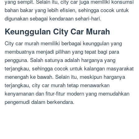
yang sempit. Selain itu, city car juga memiliki konsumsi
bahan bakar yang lebih efisien, sehingga cocok untuk
digunakan sebagai kendaraan sehari-hari.
Keunggulan City Car Murah
City car murah memiliki berbagai keunggulan yang
membuatnya menjadi pilihan yang tepat bagi para
pengguna. Salah satunya adalah harganya yang
terjangkau, sehingga cocok untuk kalangan masyarakat
menengah ke bawah. Selain itu, meskipun harganya
terjangkau, city car murah tetap menawarkan
kenyamanan dan fitur-fitur modern yang memudahkan
pengemudi dalam berkendara.