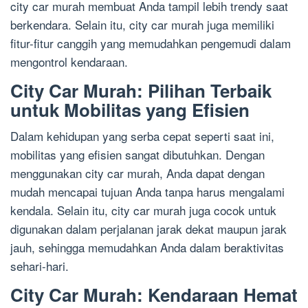
city car murah membuat Anda tampil lebih trendy saat
berkendara. Selain itu, city car murah juga memiliki
fitur-fitur canggih yang memudahkan pengemudi dalam
mengontrol kendaraan.
City Car Murah: Pilihan Terbaik
untuk Mobilitas yang Efisien
Dalam kehidupan yang serba cepat seperti saat ini,
mobilitas yang efisien sangat dibutuhkan. Dengan
menggunakan city car murah, Anda dapat dengan
mudah mencapai tujuan Anda tanpa harus mengalami
kendala. Selain itu, city car murah juga cocok untuk
digunakan dalam perjalanan jarak dekat maupun jarak
jauh, sehingga memudahkan Anda dalam beraktivitas
sehari-hari.
City Car Murah: Kendaraan Hemat