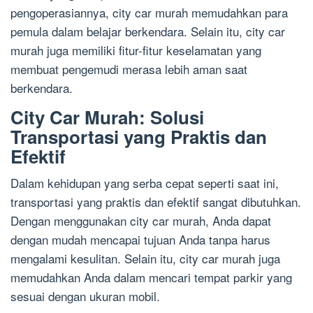
pengoperasiannya, city car murah memudahkan para
pemula dalam belajar berkendara. Selain itu, city car
murah juga memiliki fitur-fitur keselamatan yang
membuat pengemudi merasa lebih aman saat
berkendara.
City Car Murah: Solusi
Transportasi yang Praktis dan
Efektif
Dalam kehidupan yang serba cepat seperti saat ini,
transportasi yang praktis dan efektif sangat dibutuhkan.
Dengan menggunakan city car murah, Anda dapat
dengan mudah mencapai tujuan Anda tanpa harus
mengalami kesulitan. Selain itu, city car murah juga
memudahkan Anda dalam mencari tempat parkir yang
sesuai dengan ukuran mobil.