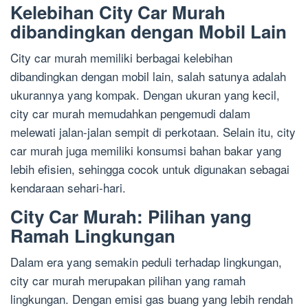
Kelebihan City Car Murah
dibandingkan dengan Mobil Lain
City car murah memiliki berbagai kelebihan
dibandingkan dengan mobil lain, salah satunya adalah
ukurannya yang kompak. Dengan ukuran yang kecil,
city car murah memudahkan pengemudi dalam
melewati jalan-jalan sempit di perkotaan. Selain itu, city
car murah juga memiliki konsumsi bahan bakar yang
lebih efisien, sehingga cocok untuk digunakan sebagai
kendaraan sehari-hari.
City Car Murah: Pilihan yang
Ramah Lingkungan
Dalam era yang semakin peduli terhadap lingkungan,
city car murah merupakan pilihan yang ramah
lingkungan. Dengan emisi gas buang yang lebih rendah