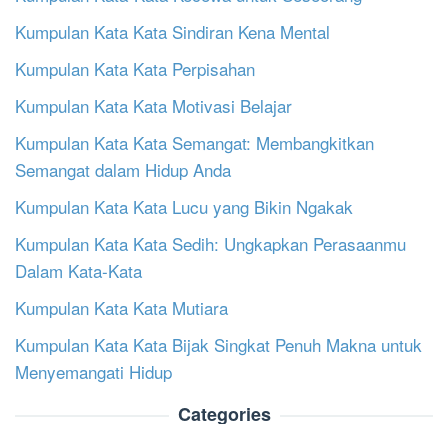
Kumpulan Kata Kata Sindiran Kena Mental
Kumpulan Kata Kata Perpisahan
Kumpulan Kata Kata Motivasi Belajar
Kumpulan Kata Kata Semangat: Membangkitkan
Semangat dalam Hidup Anda
Kumpulan Kata Kata Lucu yang Bikin Ngakak
Kumpulan Kata Kata Sedih: Ungkapkan Perasaanmu
Dalam Kata-Kata
Kumpulan Kata Kata Mutiara
Kumpulan Kata Kata Bijak Singkat Penuh Makna untuk
Menyemangati Hidup
Categories