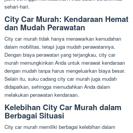
sehari-hari.
City Car Murah: Kendaraan Hemat
dan Mudah Perawatan
City car murah tidak hanya menawarkan kemudahan
dalam mobilitas, tetapi juga mudah perawatannya.
Dengan biaya perawatan yang terjangkau, city car
murah memungkinkan Anda untuk merawat kendaraan
dengan mudah tanpa harus mengeluarkan biaya besar.
Selain itu, suku cadang city car murah juga mudah
didapatkan, sehingga memudahkan Anda dalam
melakukan perawatan kendaraan.
Kelebihan City Car Murah dalam
Berbagai Situasi
City car murah memiliki berbagai kelebihan dalam