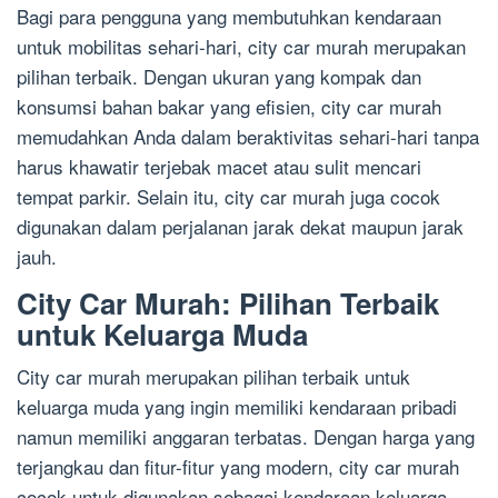
Bagi para pengguna yang membutuhkan kendaraan
untuk mobilitas sehari-hari, city car murah merupakan
pilihan terbaik. Dengan ukuran yang kompak dan
konsumsi bahan bakar yang efisien, city car murah
memudahkan Anda dalam beraktivitas sehari-hari tanpa
harus khawatir terjebak macet atau sulit mencari
tempat parkir. Selain itu, city car murah juga cocok
digunakan dalam perjalanan jarak dekat maupun jarak
jauh.
City Car Murah: Pilihan Terbaik
untuk Keluarga Muda
City car murah merupakan pilihan terbaik untuk
keluarga muda yang ingin memiliki kendaraan pribadi
namun memiliki anggaran terbatas. Dengan harga yang
terjangkau dan fitur-fitur yang modern, city car murah
cocok untuk digunakan sebagai kendaraan keluarga