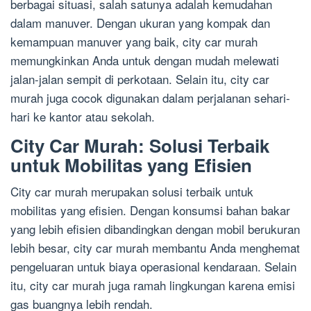
berbagai situasi, salah satunya adalah kemudahan
dalam manuver. Dengan ukuran yang kompak dan
kemampuan manuver yang baik, city car murah
memungkinkan Anda untuk dengan mudah melewati
jalan-jalan sempit di perkotaan. Selain itu, city car
murah juga cocok digunakan dalam perjalanan sehari-
hari ke kantor atau sekolah.
City Car Murah: Solusi Terbaik
untuk Mobilitas yang Efisien
City car murah merupakan solusi terbaik untuk
mobilitas yang efisien. Dengan konsumsi bahan bakar
yang lebih efisien dibandingkan dengan mobil berukuran
lebih besar, city car murah membantu Anda menghemat
pengeluaran untuk biaya operasional kendaraan. Selain
itu, city car murah juga ramah lingkungan karena emisi
gas buangnya lebih rendah.