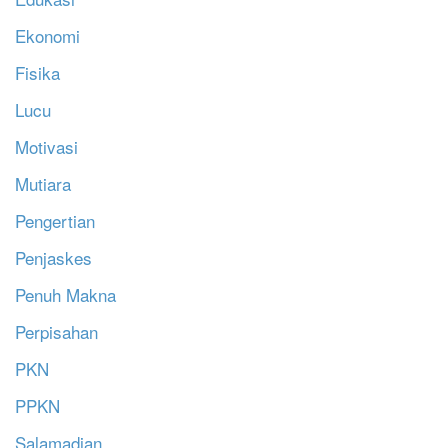
Ekonomi
Fisika
Lucu
Motivasi
Mutiara
Pengertian
Penjaskes
Penuh Makna
Perpisahan
PKN
PPKN
Salamadian