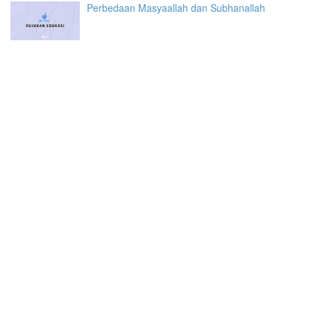
Perbedaan Masyaallah dan Subhanallah