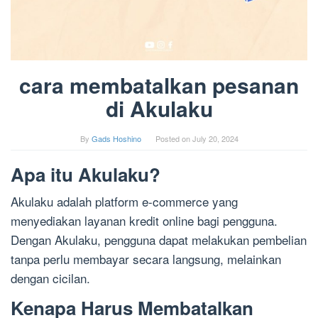
cara membatalkan pesanan
di Akulaku
By
Gads Hoshino
Posted on
July 20, 2024
Apa itu Akulaku?
Akulaku adalah platform e-commerce yang
menyediakan layanan kredit online bagi pengguna.
Dengan Akulaku, pengguna dapat melakukan pembelian
tanpa perlu membayar secara langsung, melainkan
dengan cicilan.
Kenapa Harus Membatalkan