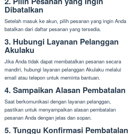
2. Pilih Pesanan yang Ingin
Dibatalkan
Setelah masuk ke akun, pilih pesanan yang ingin Anda
batalkan dari daftar pesanan yang tersedia.
3. Hubungi Layanan Pelanggan
Akulaku
Jika Anda tidak dapat membatalkan pesanan secara
mandiri, hubungi layanan pelanggan Akulaku melalui
email atau telepon untuk meminta bantuan.
4. Sampaikan Alasan Pembatalan
Saat berkomunikasi dengan layanan pelanggan,
pastikan untuk menyampaikan alasan pembatalan
pesanan Anda dengan jelas dan sopan.
5. Tunggu Konfirmasi Pembatalan