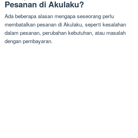
Pesanan di Akulaku?
Ada beberapa alasan mengapa seseorang perlu
membatalkan pesanan di Akulaku, seperti kesalahan
dalam pesanan, perubahan kebutuhan, atau masalah
dengan pembayaran.