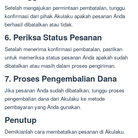
Setelah mengajukan permintaan pembatalan, tunggu
konfirmasi dari pihak Akulaku apakah pesanan Anda
berhasil dibatalkan atau tidak.
6. Periksa Status Pesanan
Setelah menerima konfirmasi pembatalan, pastikan
untuk memeriksa status pesanan Anda apakah sudah
dibatalkan atau masih dalam proses pengiriman.
7. Proses Pengembalian Dana
Jika pesanan Anda sudah dibatalkan, tunggu proses
pengembalian dana dari Akulaku ke metode
pembayaran yang Anda gunakan.
Penutup
Demikianlah cara membatalkan pesanan di Akulaku.