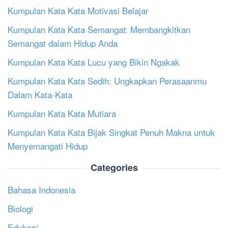
Kumpulan Kata Kata Motivasi Belajar
Kumpulan Kata Kata Semangat: Membangkitkan
Semangat dalam Hidup Anda
Kumpulan Kata Kata Lucu yang Bikin Ngakak
Kumpulan Kata Kata Sedih: Ungkapkan Perasaanmu
Dalam Kata-Kata
Kumpulan Kata Kata Mutiara
Kumpulan Kata Kata Bijak Singkat Penuh Makna untuk
Menyemangati Hidup
Categories
Bahasa Indonesia
Biologi
Edukasi