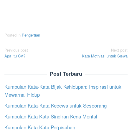
Posted in
Pengertian
Post
Previous post
Next post
Apa Itu CV?
Kata Motivasi untuk Siswa
navigation
Post Terbaru
Kumpulan Kata-Kata Bijak Kehidupan: Inspirasi untuk
Mewarnai Hidup
Kumpulan Kata-Kata Kecewa untuk Seseorang
Kumpulan Kata Kata Sindiran Kena Mental
Kumpulan Kata Kata Perpisahan