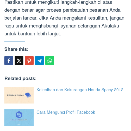
Pastikan untuk mengikuti langkah-langkah di atas
dengan benar agar proses pembatalan pesanan Anda
berjalan lancar. Jika Anda mengalami kesulitan, jangan
ragu untuk menghubungi layanan pelanggan Akulaku
untuk bantuan lebih lanjut.
Share this:
Related posts:
Kelebihan dan Kekurangan Honda Spacy 2012
Cara Mengunci Profil Facebook