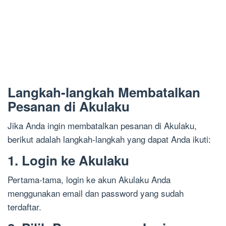
Langkah-langkah Membatalkan
Pesanan di Akulaku
Jika Anda ingin membatalkan pesanan di Akulaku,
berikut adalah langkah-langkah yang dapat Anda ikuti:
1. Login ke Akulaku
Pertama-tama, login ke akun Akulaku Anda
menggunakan email dan password yang sudah
terdaftar.