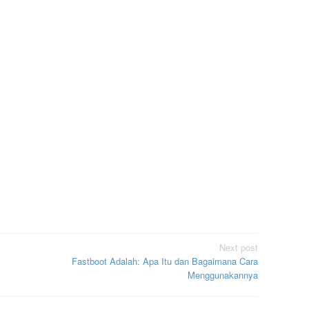
Next post
Fastboot Adalah: Apa Itu dan Bagaimana Cara
Menggunakannya