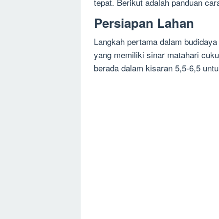
tepat. Berikut adalah panduan cara
Persiapan Lahan
Langkah pertama dalam budidaya v
yang memiliki sinar matahari cuku
berada dalam kisaran 5,5-6,5 untu