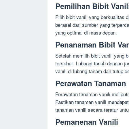
Pemilihan Bibit Vanil
Pilih bibit vanili yang berkualitas 
berasal dari sumber yang terperca
yang optimal di masa depan.
Penanaman Bibit Van
Setelah memilih bibit vanili yang 
tersebut. Lubangi tanah dengan ja
vanili di lubang tanam dan tutup 
Perawatan Tanaman
Perawatan tanaman vanili melipu
Pastikan tanaman vanili mendapat
tanaman vanili secara teratur un
Pemanenan Vanili