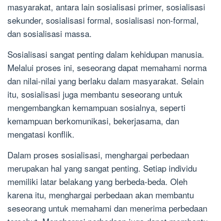
masyarakat, antara lain sosialisasi primer, sosialisasi
sekunder, sosialisasi formal, sosialisasi non-formal,
dan sosialisasi massa.
Sosialisasi sangat penting dalam kehidupan manusia.
Melalui proses ini, seseorang dapat memahami norma
dan nilai-nilai yang berlaku dalam masyarakat. Selain
itu, sosialisasi juga membantu seseorang untuk
mengembangkan kemampuan sosialnya, seperti
kemampuan berkomunikasi, bekerjasama, dan
mengatasi konflik.
Dalam proses sosialisasi, menghargai perbedaan
merupakan hal yang sangat penting. Setiap individu
memiliki latar belakang yang berbeda-beda. Oleh
karena itu, menghargai perbedaan akan membantu
seseorang untuk memahami dan menerima perbedaan