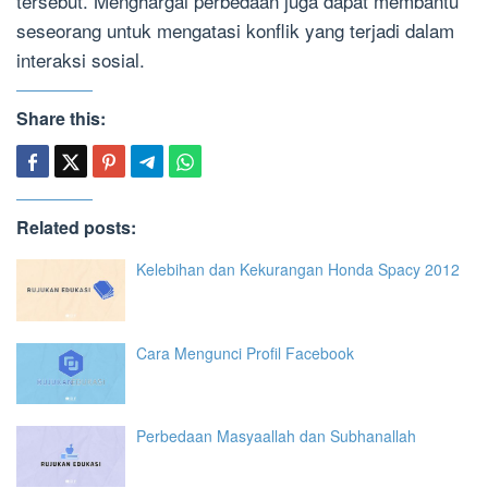
tersebut. Menghargai perbedaan juga dapat membantu
seseorang untuk mengatasi konflik yang terjadi dalam
interaksi sosial.
Share this:
Related posts:
Kelebihan dan Kekurangan Honda Spacy 2012
Cara Mengunci Profil Facebook
Perbedaan Masyaallah dan Subhanallah