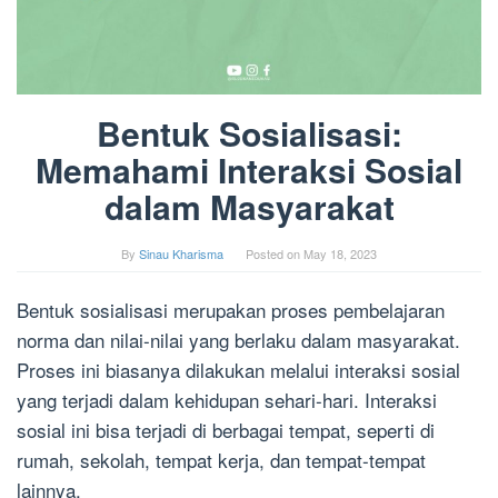
Bentuk Sosialisasi:
Memahami Interaksi Sosial
dalam Masyarakat
By
Sinau Kharisma
Posted on
May 18, 2023
Bentuk sosialisasi merupakan proses pembelajaran
norma dan nilai-nilai yang berlaku dalam masyarakat.
Proses ini biasanya dilakukan melalui interaksi sosial
yang terjadi dalam kehidupan sehari-hari. Interaksi
sosial ini bisa terjadi di berbagai tempat, seperti di
rumah, sekolah, tempat kerja, dan tempat-tempat
lainnya.