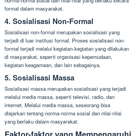
norma-norma sosial dan nilai-nilai yang berlaku secara
formal dalam masyarakat.
4. Sosialisasi Non-Formal
Sosialisasi non-formal merupakan sosialisasi yang
terjadi di luar institusi formal. Proses sosialisasi non-
formal terjadi melalui kegiatan-kegiatan yang dilakukan
di masyarakat, seperti organisasi kepemudaan,
kegiatan keagamaan, dan lain sebagainya.
5. Sosialisasi Massa
Sosialisasi massa merupakan sosialisasi yang terjadi
melalui media massa, seperti televisi, radio, dan
internet. Melalui media massa, seseorang bisa
diajarkan tentang norma-norma sosial dan nilai-nilai
yang berlaku dalam masyarakat.
Faktor-faktor yang Mempengaruhi