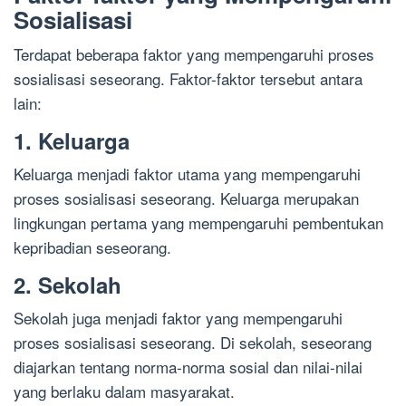
Sosialisasi
Terdapat beberapa faktor yang mempengaruhi proses
sosialisasi seseorang. Faktor-faktor tersebut antara
lain:
1. Keluarga
Keluarga menjadi faktor utama yang mempengaruhi
proses sosialisasi seseorang. Keluarga merupakan
lingkungan pertama yang mempengaruhi pembentukan
kepribadian seseorang.
2. Sekolah
Sekolah juga menjadi faktor yang mempengaruhi
proses sosialisasi seseorang. Di sekolah, seseorang
diajarkan tentang norma-norma sosial dan nilai-nilai
yang berlaku dalam masyarakat.