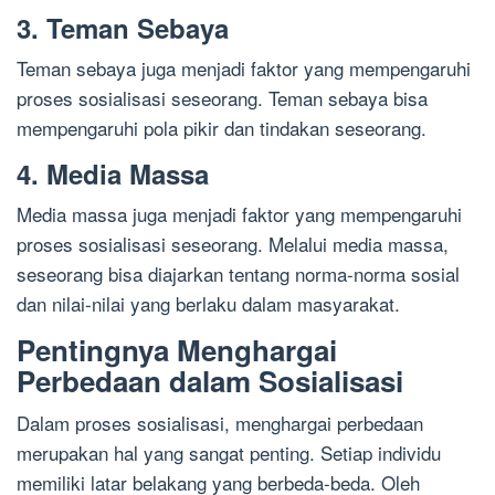
3. Teman Sebaya
Teman sebaya juga menjadi faktor yang mempengaruhi
proses sosialisasi seseorang. Teman sebaya bisa
mempengaruhi pola pikir dan tindakan seseorang.
4. Media Massa
Media massa juga menjadi faktor yang mempengaruhi
proses sosialisasi seseorang. Melalui media massa,
seseorang bisa diajarkan tentang norma-norma sosial
dan nilai-nilai yang berlaku dalam masyarakat.
Pentingnya Menghargai
Perbedaan dalam Sosialisasi
Dalam proses sosialisasi, menghargai perbedaan
merupakan hal yang sangat penting. Setiap individu
memiliki latar belakang yang berbeda-beda. Oleh