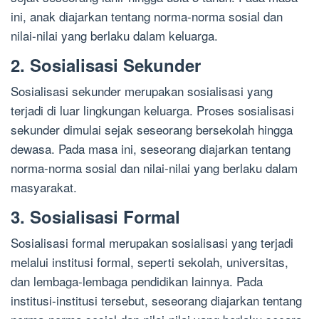
ini, anak diajarkan tentang norma-norma sosial dan
nilai-nilai yang berlaku dalam keluarga.
2. Sosialisasi Sekunder
Sosialisasi sekunder merupakan sosialisasi yang
terjadi di luar lingkungan keluarga. Proses sosialisasi
sekunder dimulai sejak seseorang bersekolah hingga
dewasa. Pada masa ini, seseorang diajarkan tentang
norma-norma sosial dan nilai-nilai yang berlaku dalam
masyarakat.
3. Sosialisasi Formal
Sosialisasi formal merupakan sosialisasi yang terjadi
melalui institusi formal, seperti sekolah, universitas,
dan lembaga-lembaga pendidikan lainnya. Pada
institusi-institusi tersebut, seseorang diajarkan tentang