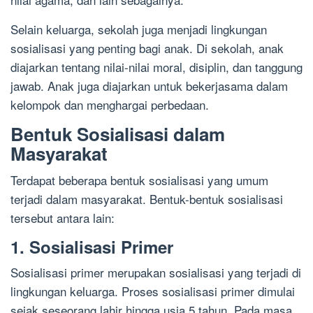
Selain keluarga, sekolah juga menjadi lingkungan
sosialisasi yang penting bagi anak. Di sekolah, anak
diajarkan tentang nilai-nilai moral, disiplin, dan tanggung
jawab. Anak juga diajarkan untuk bekerjasama dalam
kelompok dan menghargai perbedaan.
Bentuk Sosialisasi dalam
Masyarakat
Terdapat beberapa bentuk sosialisasi yang umum
terjadi dalam masyarakat. Bentuk-bentuk sosialisasi
tersebut antara lain:
1. Sosialisasi Primer
Sosialisasi primer merupakan sosialisasi yang terjadi di
lingkungan keluarga. Proses sosialisasi primer dimulai
sejak seseorang lahir hingga usia 5 tahun. Pada masa