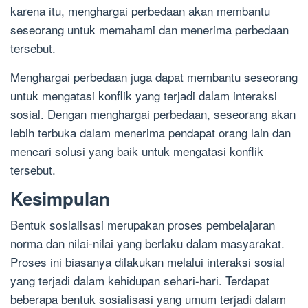
karena itu, menghargai perbedaan akan membantu
seseorang untuk memahami dan menerima perbedaan
tersebut.
Menghargai perbedaan juga dapat membantu seseorang
untuk mengatasi konflik yang terjadi dalam interaksi
sosial. Dengan menghargai perbedaan, seseorang akan
lebih terbuka dalam menerima pendapat orang lain dan
mencari solusi yang baik untuk mengatasi konflik
tersebut.
Kesimpulan
Bentuk sosialisasi merupakan proses pembelajaran
norma dan nilai-nilai yang berlaku dalam masyarakat.
Proses ini biasanya dilakukan melalui interaksi sosial
yang terjadi dalam kehidupan sehari-hari. Terdapat
beberapa bentuk sosialisasi yang umum terjadi dalam