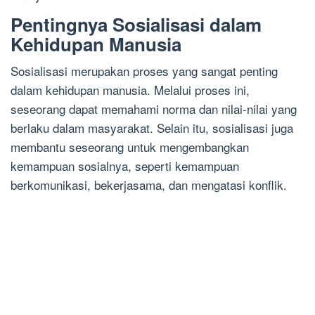
Pentingnya Sosialisasi dalam
Kehidupan Manusia
Sosialisasi merupakan proses yang sangat penting
dalam kehidupan manusia. Melalui proses ini,
seseorang dapat memahami norma dan nilai-nilai yang
berlaku dalam masyarakat. Selain itu, sosialisasi juga
membantu seseorang untuk mengembangkan
kemampuan sosialnya, seperti kemampuan
berkomunikasi, bekerjasama, dan mengatasi konflik.