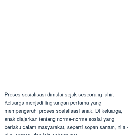
Proses sosialisasi dimulai sejak seseorang lahir.
Keluarga menjadi lingkungan pertama yang
mempengaruhi proses sosialisasi anak. Di keluarga,
anak diajarkan tentang norma-norma sosial yang
berlaku dalam masyarakat, seperti sopan santun, nilai-
nilai agama, dan lain sebagainya.