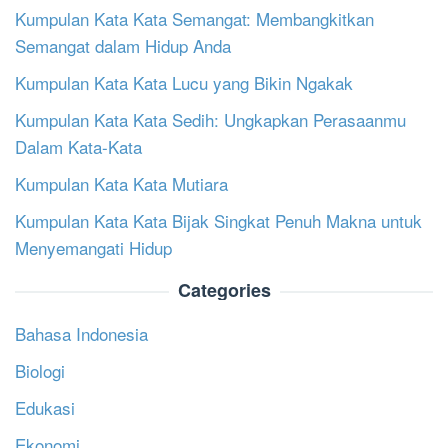
Kumpulan Kata Kata Semangat: Membangkitkan
Semangat dalam Hidup Anda
Kumpulan Kata Kata Lucu yang Bikin Ngakak
Kumpulan Kata Kata Sedih: Ungkapkan Perasaanmu
Dalam Kata-Kata
Kumpulan Kata Kata Mutiara
Kumpulan Kata Kata Bijak Singkat Penuh Makna untuk
Menyemangati Hidup
Categories
Bahasa Indonesia
Biologi
Edukasi
Ekonomi