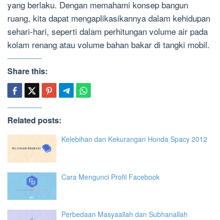
yang berlaku. Dengan memahami konsep bangun
ruang, kita dapat mengaplikasikannya dalam kehidupan
sehari-hari, seperti dalam perhitungan volume air pada
kolam renang atau volume bahan bakar di tangki mobil.
Share this:
Related posts:
Kelebihan dan Kekurangan Honda Spacy 2012
Cara Mengunci Profil Facebook
Perbedaan Masyaallah dan Subhanallah