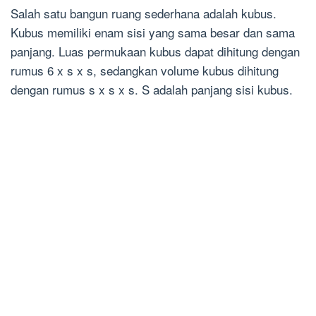
Salah satu bangun ruang sederhana adalah kubus.
Kubus memiliki enam sisi yang sama besar dan sama
panjang. Luas permukaan kubus dapat dihitung dengan
rumus 6 x s x s, sedangkan volume kubus dihitung
dengan rumus s x s x s. S adalah panjang sisi kubus.