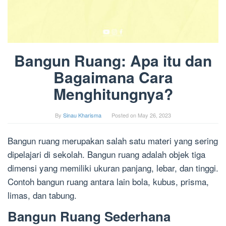
Bangun Ruang: Apa itu dan
Bagaimana Cara
Menghitungnya?
By
Sinau Kharisma
Posted on
May 26, 2023
Bangun ruang merupakan salah satu materi yang sering
dipelajari di sekolah. Bangun ruang adalah objek tiga
dimensi yang memiliki ukuran panjang, lebar, dan tinggi.
Contoh bangun ruang antara lain bola, kubus, prisma,
limas, dan tabung.
Bangun Ruang Sederhana