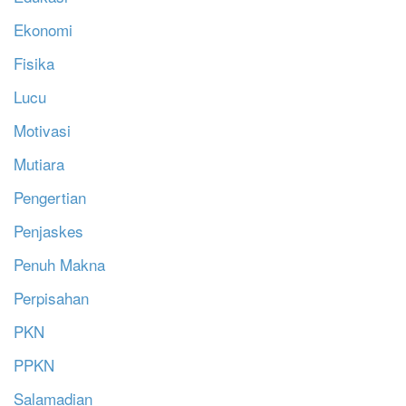
Ekonomi
Fisika
Lucu
Motivasi
Mutiara
Pengertian
Penjaskes
Penuh Makna
Perpisahan
PKN
PPKN
Salamadian