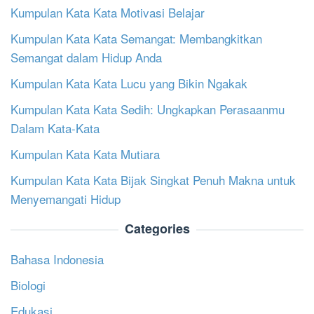
Kumpulan Kata Kata Motivasi Belajar
Kumpulan Kata Kata Semangat: Membangkitkan
Semangat dalam Hidup Anda
Kumpulan Kata Kata Lucu yang Bikin Ngakak
Kumpulan Kata Kata Sedih: Ungkapkan Perasaanmu
Dalam Kata-Kata
Kumpulan Kata Kata Mutiara
Kumpulan Kata Kata Bijak Singkat Penuh Makna untuk
Menyemangati Hidup
Categories
Bahasa Indonesia
Biologi
Edukasi