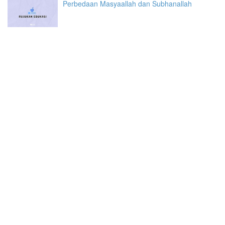
Perbedaan Masyaallah dan Subhanallah