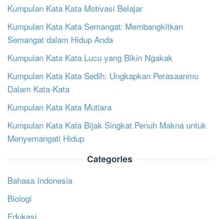
Kumpulan Kata Kata Motivasi Belajar
Kumpulan Kata Kata Semangat: Membangkitkan
Semangat dalam Hidup Anda
Kumpulan Kata Kata Lucu yang Bikin Ngakak
Kumpulan Kata Kata Sedih: Ungkapkan Perasaanmu
Dalam Kata-Kata
Kumpulan Kata Kata Mutiara
Kumpulan Kata Kata Bijak Singkat Penuh Makna untuk
Menyemangati Hidup
Categories
Bahasa Indonesia
Biologi
Edukasi