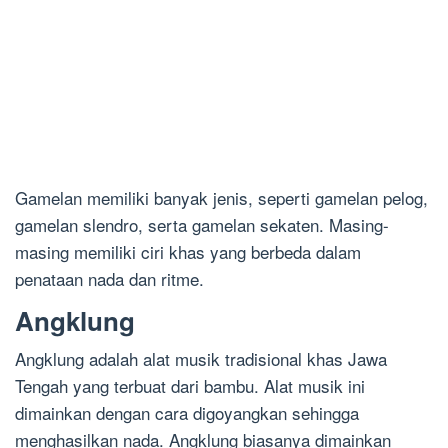
Gamelan memiliki banyak jenis, seperti gamelan pelog,
gamelan slendro, serta gamelan sekaten. Masing-
masing memiliki ciri khas yang berbeda dalam
penataan nada dan ritme.
Angklung
Angklung adalah alat musik tradisional khas Jawa
Tengah yang terbuat dari bambu. Alat musik ini
dimainkan dengan cara digoyangkan sehingga
menghasilkan nada. Angklung biasanya dimainkan