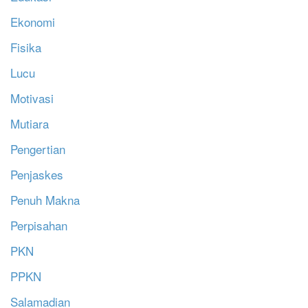
Ekonomi
Fisika
Lucu
Motivasi
Mutiara
Pengertian
Penjaskes
Penuh Makna
Perpisahan
PKN
PPKN
Salamadian