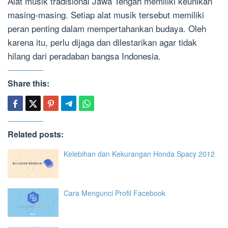
Alat musik tradisional Jawa Tengah memiliki keunikan
masing-masing. Setiap alat musik tersebut memiliki
peran penting dalam mempertahankan budaya. Oleh
karena itu, perlu dijaga dan dilestarikan agar tidak
hilang dari peradaban bangsa Indonesia.
Share this:
Related posts:
Kelebihan dan Kekurangan Honda Spacy 2012
Cara Mengunci Profil Facebook