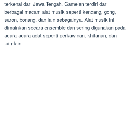
terkenal dari Jawa Tengah. Gamelan terdiri dari
berbagai macam alat musik seperti kendang, gong,
saron, bonang, dan lain sebagainya. Alat musik ini
dimainkan secara ensemble dan sering digunakan pada
acara-acara adat seperti perkawinan, khitanan, dan
lain-lain.