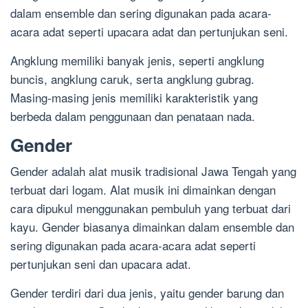
dalam ensemble dan sering digunakan pada acara-
acara adat seperti upacara adat dan pertunjukan seni.
Angklung memiliki banyak jenis, seperti angklung
buncis, angklung caruk, serta angklung gubrag.
Masing-masing jenis memiliki karakteristik yang
berbeda dalam penggunaan dan penataan nada.
Gender
Gender adalah alat musik tradisional Jawa Tengah yang
terbuat dari logam. Alat musik ini dimainkan dengan
cara dipukul menggunakan pembuluh yang terbuat dari
kayu. Gender biasanya dimainkan dalam ensemble dan
sering digunakan pada acara-acara adat seperti
pertunjukan seni dan upacara adat.
Gender terdiri dari dua jenis, yaitu gender barung dan