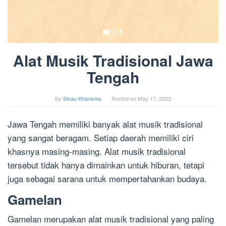
Alat Musik Tradisional Jawa
Tengah
By
Sinau Kharisma
Posted on
May 17, 2023
Jawa Tengah memiliki banyak alat musik tradisional
yang sangat beragam. Setiap daerah memiliki ciri
khasnya masing-masing. Alat musik tradisional
tersebut tidak hanya dimainkan untuk hiburan, tetapi
juga sebagai sarana untuk mempertahankan budaya.
Gamelan
Gamelan merupakan alat musik tradisional yang paling