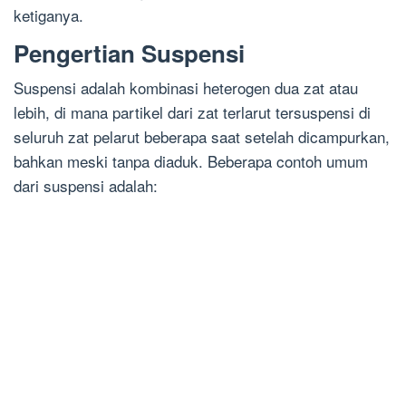
ketiganya.
Pengertian Suspensi
Suspensi adalah kombinasi heterogen dua zat atau
lebih, di mana partikel dari zat terlarut tersuspensi di
seluruh zat pelarut beberapa saat setelah dicampurkan,
bahkan meski tanpa diaduk. Beberapa contoh umum
dari suspensi adalah: