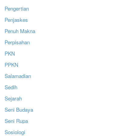
Pengertian
Penjaskes
Penuh Makna
Perpisahan
PKN
PPKN
Salamadian
Sedih
Sejarah
Seni Budaya
Seni Rupa
Sosiologi