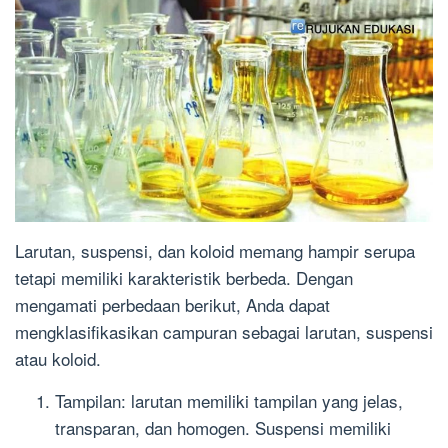
Larutan, suspensi, dan koloid memang hampir serupa
tetapi memiliki karakteristik berbeda. Dengan
mengamati perbedaan berikut, Anda dapat
mengklasifikasikan campuran sebagai larutan, suspensi
atau koloid.
Tampilan: larutan memiliki tampilan yang jelas,
transparan, dan homogen. Suspensi memiliki