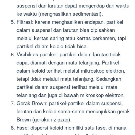
suspensi dan larutan dapat mengendap dari waktu
ke waktu (menghasilkan sedimentasi).
Filtrasi: karena menghasilkan endapan, partikel
dalam suspensi dan larutan bisa dipisahkan
melalui kertas saring atau kertas perkamen, tapi
partikel dalam koloid tidak bisa.
Visibilitas partikel: partikel dalam larutan tidak
dapat diamati dengan mata telanjang. Partikel
dalam koloid terlihat melalui mikroskop elektron,
tetapi tidak melalui mata telanjang. Sedangkan
partikel dalam suspensi terlihat melalui mata
telanjang dan juga di bawah mikroskop elektron.
Gerak Brown: partikel-partikel dalam suspensi,
larutan dan koloid sama-sama menunjukkan gerak
Brown (gerakan zigzag).
Fase: dispersi koloid memiliki satu fase, di mana