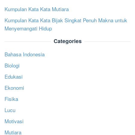
Kumpulan Kata Kata Mutiara
Kumpulan Kata Kata Bijak Singkat Penuh Makna untuk
Menyemangati Hidup
Categories
Bahasa Indonesia
Biologi
Edukasi
Ekonomi
Fisika
Lucu
Motivasi
Mutiara