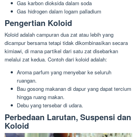
Gas karbon dioksida dalam soda
Gas hidrogen dalam logam palladium
Pengertian Koloid
Koloid adalah campuran dua zat atau lebih yang
dicampur bersama tetapi tidak dikombinasikan secara
kimiawi, di mana partikel dari satu zat disebarkan
melalui zat kedua. Contoh dari koloid adalah:
Aroma parfum yang menyebar ke seluruh
ruangan.
Bau gosong makanan di dapur yang dapat tercium
hingga ruang makan.
Debu yang tersebar di udara.
Perbedaan Larutan, Suspensi dan
Koloid