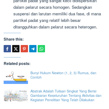
partikel padat yang sangat kecil didispersikan
dalam pelarut secara homogen. Sedangkan
suspensi dan larutan memiliki dua fase, di mana
partikel padat yang relatif lebih besar
ditangguhkan dalam pelarut secara heterogen.
Share this:
Related posts:
Bunyi Hukum Newton (1, 2, 3) Rumus, dan
Contoh
Abstrak Adalah Tulisan Singkat Yang Berisi
Gambaran Keseluruhan Tentang Aktivitas dan
Kegiatan Penelitian Yang Telah Dilakukan