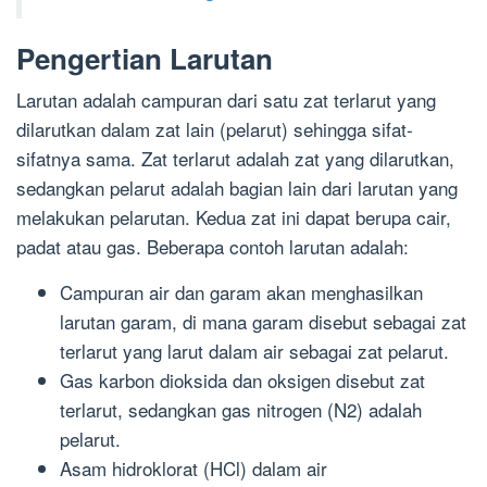
Pengertian Larutan
Larutan adalah campuran dari satu zat terlarut yang
dilarutkan dalam zat lain (pelarut) sehingga sifat-
sifatnya sama. Zat terlarut adalah zat yang dilarutkan,
sedangkan pelarut adalah bagian lain dari larutan yang
melakukan pelarutan. Kedua zat ini dapat berupa cair,
padat atau gas. Beberapa contoh larutan adalah:
Campuran air dan garam akan menghasilkan
larutan garam, di mana garam disebut sebagai zat
terlarut yang larut dalam air sebagai zat pelarut.
Gas karbon dioksida dan oksigen disebut zat
terlarut, sedangkan gas nitrogen (N2) adalah
pelarut.
Asam hidroklorat (HCl) dalam air