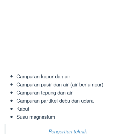
Campuran kapur dan air
Campuran pasir dan air (air berlumpur)
Campuran tepung dan air
Campuran partikel debu dan udara
Kabut
Susu magnesium
Pengertian teknik