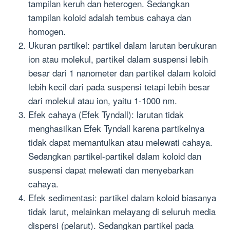
tampilan keruh dan heterogen. Sedangkan
tampilan koloid adalah tembus cahaya dan
homogen.
Ukuran partikel: partikel dalam larutan berukuran
ion atau molekul, partikel dalam suspensi lebih
besar dari 1 nanometer dan partikel dalam koloid
lebih kecil dari pada suspensi tetapi lebih besar
dari molekul atau ion, yaitu 1-1000 nm.
Efek cahaya (Efek Tyndall): larutan tidak
menghasilkan Efek Tyndall karena partikelnya
tidak dapat memantulkan atau melewati cahaya.
Sedangkan partikel-partikel dalam koloid dan
suspensi dapat melewati dan menyebarkan
cahaya.
Efek sedimentasi: partikel dalam koloid biasanya
tidak larut, melainkan melayang di seluruh media
dispersi (pelarut). Sedangkan partikel pada