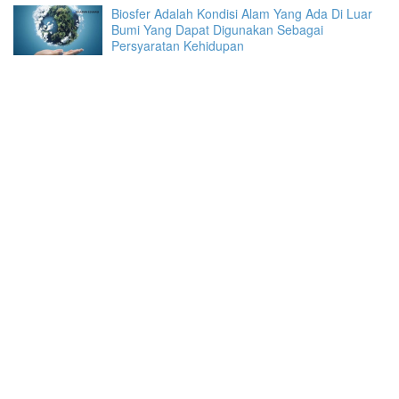
Biosfer Adalah Kondisi Alam Yang Ada Di Luar
Bumi Yang Dapat Digunakan Sebagai
Persyaratan Kehidupan