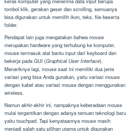
keras komputer yang menerima data input berupa
tombol klik, gerakan geser dan scrolling, semuanya
bisa digunakan untuk memilih ikon, teks, file beserta
folder.
Pendapat lain juga mengatakan bahwa mouse
merupakan hardware yang terhubung ke komputer,
mouse termasuk alat bantu input dari keyboard dan
bekerja pada GUI (
).
Graphical User Interface
Menariknya lagi, mouse saat ini memiliki dua jenis
variasi yang bisa Anda gunakan, yaitu variasi mouse
dengan kabel atau variasi mouse dengan menggunakan
wireless.
Namun akhir-akhir ini, nampaknya keberadaan mouse
mulai tergantikan dengan adanya temuan teknologi baru
yaitu touchpad. Tapi kenyataannya mouse masih
menjadi salah satu pilihan utama untuk digunakan