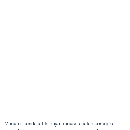
Menurut pendapat lainnya, mouse adalah perangkat