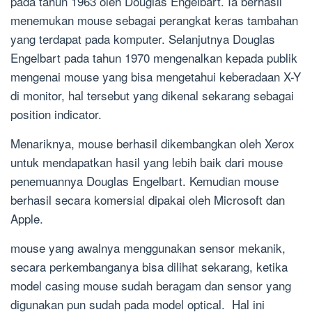
pada tahun 1963 oleh Douglas Engelbart. Ia berhasil
menemukan mouse sebagai perangkat keras tambahan
yang terdapat pada komputer. Selanjutnya Douglas
Engelbart pada tahun 1970 mengenalkan kepada publik
mengenai mouse yang bisa mengetahui keberadaan X-Y
di monitor, hal tersebut yang dikenal sekarang sebagai
position indicator.
Menariknya, mouse berhasil dikembangkan oleh Xerox
untuk mendapatkan hasil yang lebih baik dari mouse
penemuannya Douglas Engelbart. Kemudian mouse
berhasil secara komersial dipakai oleh Microsoft dan
Apple.
mouse yang awalnya menggunakan sensor mekanik,
secara perkembanganya bisa dilihat sekarang, ketika
model casing mouse sudah beragam dan sensor yang
digunakan pun sudah pada model optical. Hal ini