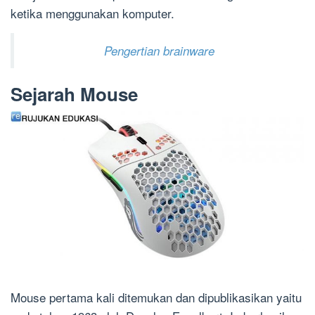
ketika menggunakan komputer.
Pengertian brainware
Sejarah Mouse
Mouse pertama kali ditemukan dan dipublikasikan yaitu