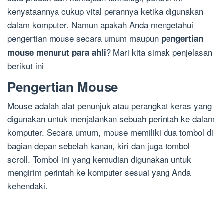
kenyataannya cukup vital perannya ketika digunakan
dalam komputer. Namun apakah Anda mengetahui
pengertian mouse secara umum maupun
pengertian
? Mari kita simak penjelasan
mouse
menurut
para ahli
berikut ini
Pengertian Mouse
Mouse adalah alat penunjuk atau perangkat keras yang
digunakan untuk menjalankan sebuah perintah ke dalam
komputer. Secara umum, mouse memiliki dua tombol di
bagian depan sebelah kanan, kiri dan juga tombol
scroll. Tombol ini yang kemudian digunakan untuk
mengirim perintah ke komputer sesuai yang Anda
kehendaki.