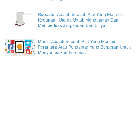
Repeater Adalah Sebuah Alat Yang Memiliki
Kegunaan Utama Untuk Menguatkan Dan
Memperluas Jangkauan Dari Sinyal
Media Adalah Sebuah Alat Yang Menjadi
Perantara Atau Pengantar Yang Berperan Untuk
Menyampaikan Informasi