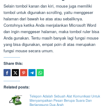
Selain tombol kanan dan kiri, mouse juga memiliki
tombol untuk digunakan scrolling, yaitu menggeser
halaman dari bawah ke atas atau sebaliknya.
Contohnya ketika Anda menjalankan Microsoft Word
dan ingin menggeser halaman, maka tombol ruler bisa
Anda gunakan. Tentu masih banyak lagi fungsi mouse
yang bisa digunakan, empat poin di atas merupakan
fungsi mouse secara umum.
Share this:
Related posts:
Telepon Adalah Sebuah Alat Komunikasi Untuk
Menyampaikan Pesan Berupa Suara Dan
Berlangsung Dua Arah