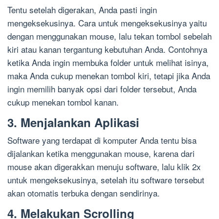
Tentu setelah digerakan, Anda pasti ingin
mengeksekusinya. Cara untuk mengeksekusinya yaitu
dengan menggunakan mouse, lalu tekan tombol sebelah
kiri atau kanan tergantung kebutuhan Anda. Contohnya
ketika Anda ingin membuka folder untuk melihat isinya,
maka Anda cukup menekan tombol kiri, tetapi jika Anda
ingin memilih banyak opsi dari folder tersebut, Anda
cukup menekan tombol kanan.
3. Menjalankan Aplikasi
Software yang terdapat di komputer Anda tentu bisa
dijalankan ketika menggunakan mouse, karena dari
mouse akan digerakkan menuju software, lalu klik 2x
untuk mengeksekusinya, setelah itu software tersebut
akan otomatis terbuka dengan sendirinya.
4. Melakukan Scrolling