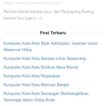
https://www.rujukanedukasi.com/
Pecinta Kelinci karena lucu, dan Penyayang Kucing
karena lucu juga (>.<)
Post Terbaru
Kumpulan Kata-Kata Bijak Kehidupan: Inspirasi untuk
Mewarnai Hidup
Kumpulan Kata-Kata Kecewa untuk Seseorang
Kumpulan Kata Kata Sindiran Kena Mental
Kumpulan Kata Kata Perpisahan
Kumpulan Kata Kata Motivasi Belajar
Kumpulan Kata Kata Semangat: Membangkitkan
Semangat dalam Hidup Anda