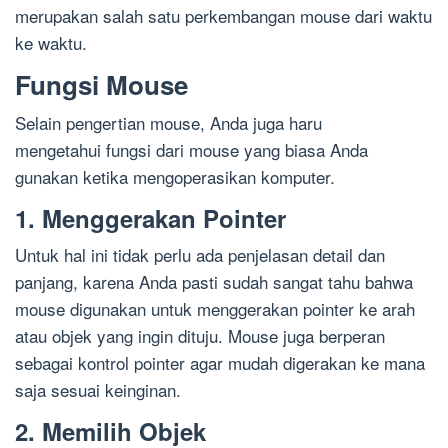
merupakan salah satu perkembangan mouse dari waktu
ke waktu.
Fungsi Mouse
Selain pengertian mouse, Anda juga haru
mengetahui fungsi dari mouse yang biasa Anda
gunakan ketika mengoperasikan komputer.
1. Menggerakan Pointer
Untuk hal ini tidak perlu ada penjelasan detail dan
panjang, karena Anda pasti sudah sangat tahu bahwa
mouse digunakan untuk menggerakan pointer ke arah
atau objek yang ingin dituju. Mouse juga berperan
sebagai kontrol pointer agar mudah digerakan ke mana
saja sesuai keinginan.
2. Memilih Objek