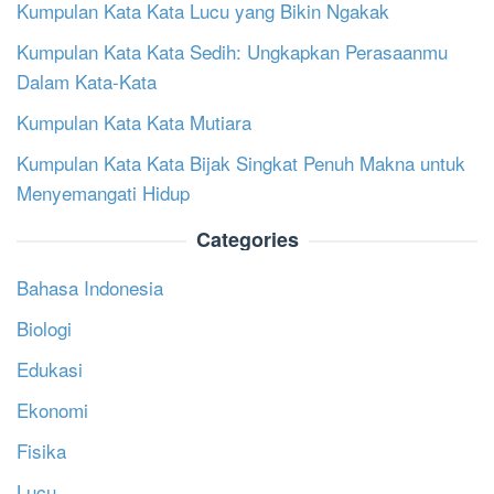
Kumpulan Kata Kata Lucu yang Bikin Ngakak
Kumpulan Kata Kata Sedih: Ungkapkan Perasaanmu
Dalam Kata-Kata
Kumpulan Kata Kata Mutiara
Kumpulan Kata Kata Bijak Singkat Penuh Makna untuk
Menyemangati Hidup
Categories
Bahasa Indonesia
Biologi
Edukasi
Ekonomi
Fisika
Lucu