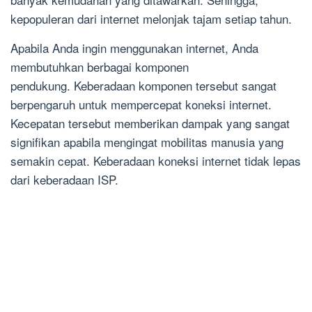
kepopuleran dari internet melonjak tajam setiap tahun.
Apabila Anda ingin menggunakan internet, Anda
membutuhkan berbagai komponen
pendukung. Keberadaan komponen tersebut sangat
berpengaruh untuk mempercepat koneksi internet.
Kecepatan tersebut memberikan dampak yang sangat
signifikan apabila mengingat mobilitas manusia yang
semakin cepat. Keberadaan koneksi internet tidak lepas
dari keberadaan ISP.