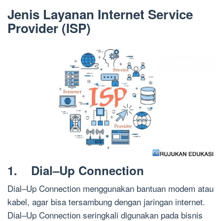
Jenis Layanan Internet Service
Provider (ISP)
1. Dial–Up Connection
Dial–Up Connection menggunakan bantuan modem atau
kabel, agar bisa tersambung dengan jaringan internet.
Dial–Up Connection seringkali digunakan pada bisnis