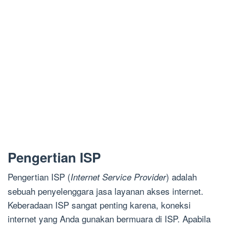
Pengertian ISP
Pengertian ISP (
) adalah
Internet Service Provider
sebuah penyelenggara jasa layanan akses internet.
Keberadaan ISP sangat penting karena, koneksi
internet yang Anda gunakan bermuara di ISP. Apabila