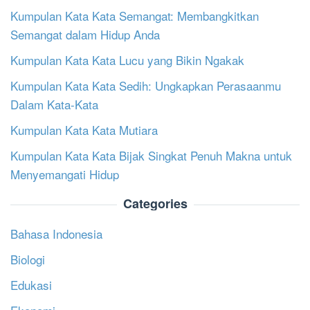
Kumpulan Kata Kata Semangat: Membangkitkan
Semangat dalam Hidup Anda
Kumpulan Kata Kata Lucu yang Bikin Ngakak
Kumpulan Kata Kata Sedih: Ungkapkan Perasaanmu
Dalam Kata-Kata
Kumpulan Kata Kata Mutiara
Kumpulan Kata Kata Bijak Singkat Penuh Makna untuk
Menyemangati Hidup
Categories
Bahasa Indonesia
Biologi
Edukasi