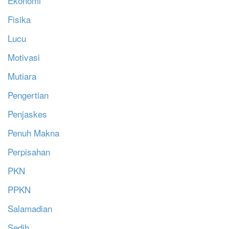
Ekonomi
Fisika
Lucu
Motivasi
Mutiara
Pengertian
Penjaskes
Penuh Makna
Perpisahan
PKN
PPKN
Salamadian
Sedih