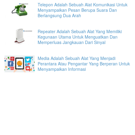
Telepon Adalah Sebuah Alat Komunikasi Untuk
Menyampaikan Pesan Berupa Suara Dan
Berlangsung Dua Arah
Repeater Adalah Sebuah Alat Yang Memiliki
Kegunaan Utama Untuk Menguatkan Dan
Memperluas Jangkauan Dari Sinyal
Media Adalah Sebuah Alat Yang Menjadi
Perantara Atau Pengantar Yang Berperan Untuk
Menyampaikan Informasi