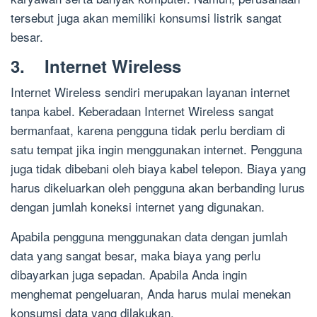
tersebut juga akan memiliki konsumsi listrik sangat
besar.
3. Internet Wireless
Internet Wireless sendiri merupakan layanan internet
tanpa kabel. Keberadaan Internet Wireless sangat
bermanfaat, karena pengguna tidak perlu berdiam di
satu tempat jika ingin menggunakan internet. Pengguna
juga tidak dibebani oleh biaya kabel telepon. Biaya yang
harus dikeluarkan oleh pengguna akan berbanding lurus
dengan jumlah koneksi internet yang digunakan.
Apabila pengguna menggunakan data dengan jumlah
data yang sangat besar, maka biaya yang perlu
dibayarkan juga sepadan. Apabila Anda ingin
menghemat pengeluaran, Anda harus mulai menekan
konsumsi data yang dilakukan.