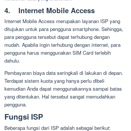
4. Internet Mobile Access
Internet Mobile Access merupakan layanan ISP yang
ditujukan untuk para pengguna smartphone. Sehingga,
para pengguna tersebut dapat terhubung dengan
mudah. Apabila ingin terhubung dengan internet, para
pengguna harus menggunakan SIM Card terlebih
dahulu.
Pembayaran biaya data seringkali di lakukan di depan.
Terdapat sistem kuota yang hanya perlu dibeli
kemudian Anda dapat menggunakannya sampai batas
yang ditentukan. Hal tersebut sangat memudahkan
pengguna.
Fungsi ISP
Beberapa fungsi dari ISP adalah sebagai berikut: