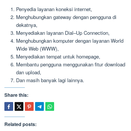
Penyedia layanan koneksi internet,
Menghubungkan gateway dengan pengguna di
dekatnya,
Menyediakan layanan Dial–Up Connection,
Menghubungkan komputer dengan layanan World
Wide Web (WWW),
Menyediakan tempat untuk homepage,
Membantu pengguna menggunakan fitur download
dan upload,
Dan masih banyak lagi lainnya.
Share this:
Related posts: