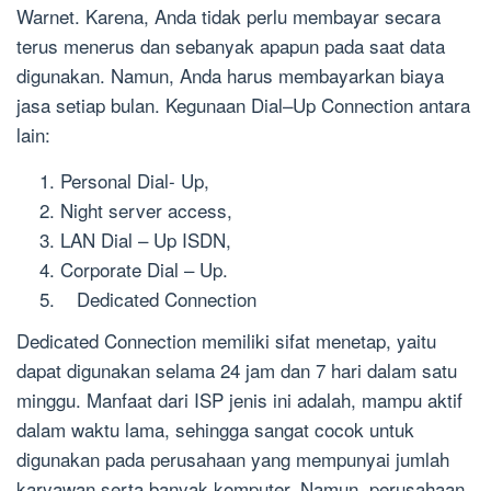
Warnet. Karena, Anda tidak perlu membayar secara
terus menerus dan sebanyak apapun pada saat data
digunakan. Namun, Anda harus membayarkan biaya
jasa setiap bulan. Kegunaan Dial–Up Connection antara
lain:
Personal Dial- Up,
Night server access,
LAN Dial – Up ISDN,
Corporate Dial – Up.
Dedicated Connection
Dedicated Connection memiliki sifat menetap, yaitu
dapat digunakan selama 24 jam dan 7 hari dalam satu
minggu. Manfaat dari ISP jenis ini adalah, mampu aktif
dalam waktu lama, sehingga sangat cocok untuk
digunakan pada perusahaan yang mempunyai jumlah
karyawan serta banyak komputer. Namun, perusahaan