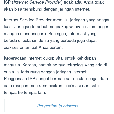
ISP (
) tidak ada, Anda tidak
Internet Service Provider
akan bisa terhubung dengan jaringan internet.
Internet Service Provider memiliki jaringan yang sangat
luas. Jaringan tersebut mencakup wilayah dalam negeri
maupun mancanegara. Sehingga, informasi yang
berada di belahan dunia yang berbeda juga dapat
diakses di tempat Anda berdiri.
Keberadaan internet cukup vital untuk kehidupan
manusia. Karena, hampir semua teknologi yang ada di
dunia ini terhubung dengan jaringan internet.
Penggunaan ISP sangat bermanfaat untuk mengalirkan
data maupun mentransmisikan informasi dari satu
tempat ke tempat lain.
Pengertian ip address