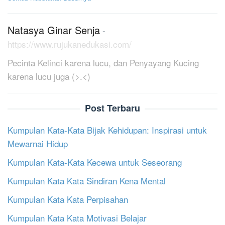
Natasya Ginar Senja
-
https://www.rujukanedukasi.com/
Pecinta Kelinci karena lucu, dan Penyayang Kucing
karena lucu juga (>.<)
Post Terbaru
Kumpulan Kata-Kata Bijak Kehidupan: Inspirasi untuk
Mewarnai Hidup
Kumpulan Kata-Kata Kecewa untuk Seseorang
Kumpulan Kata Kata Sindiran Kena Mental
Kumpulan Kata Kata Perpisahan
Kumpulan Kata Kata Motivasi Belajar