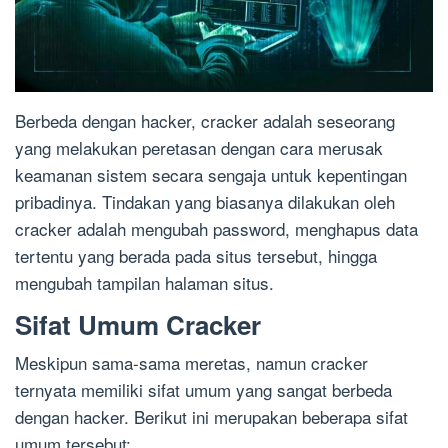
Berbeda dengan hacker, cracker adalah seseorang
yang melakukan peretasan dengan cara merusak
keamanan sistem secara sengaja untuk kepentingan
pribadinya. Tindakan yang biasanya dilakukan oleh
cracker adalah mengubah password, menghapus data
tertentu yang berada pada situs tersebut, hingga
mengubah tampilan halaman situs.
Sifat Umum Cracker
Meskipun sama-sama meretas, namun cracker
ternyata memiliki sifat umum yang sangat berbeda
dengan hacker. Berikut ini merupakan beberapa sifat
umum tersebut: