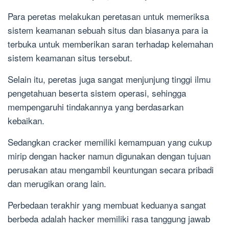
Para peretas melakukan peretasan untuk memeriksa
sistem keamanan sebuah situs dan biasanya para ia
terbuka untuk memberikan saran terhadap kelemahan
sistem keamanan situs tersebut.
Selain itu, peretas juga sangat menjunjung tinggi ilmu
pengetahuan beserta sistem operasi, sehingga
mempengaruhi tindakannya yang berdasarkan
kebaikan.
Sedangkan cracker memiliki kemampuan yang cukup
mirip dengan hacker namun digunakan dengan tujuan
perusakan atau mengambil keuntungan secara pribadi
dan merugikan orang lain.
Perbedaan terakhir yang membuat keduanya sangat
berbeda adalah hacker memiliki rasa tanggung jawab