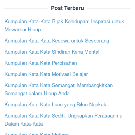
Post Terbaru
Kumpulan Kata-Kata Bijak Kehidupan: Inspirasi untuk
Mewarnai Hidup
Kumpulan Kata-Kata Kecewa untuk Seseorang
Kumpulan Kata Kata Sindiran Kena Mental
Kumpulan Kata Kata Perpisahan
Kumpulan Kata Kata Motivasi Belajar
Kumpulan Kata Kata Semangat: Membangkitkan
Semangat dalam Hidup Anda
Kumpulan Kata Kata Lucu yang Bikin Ngakak
Kumpulan Kata Kata Sedih: Ungkapkan Perasaanmu
Dalam Kata-Kata
Kumpulan Kata Kata Mutiara