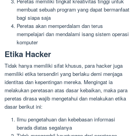
Peretas memiliki tingkat kreativitas tinggi untuk
membuat sebuah program yang dapat bermanfaat
bagi siapa saja
Peretas akan memperdalam dan terus
mempelajari dan mendalami isang sistem operasi
komputer
Etika Hacker
Tidak hanya memiliki sifat khusus, para hacker juga
memiliki etika tersendiri yang berlaku demi menjaga
identitas dan kepentingan mereka. Mengingat ia
melakukan peretasan atas dasar kebaikan, maka para
peretas dirasa wajib mengetahui dan melakukan etika
dasar berikut ini:
Ilmu pengetahuan dan kebebasan informasi
berada diatas segalanya
Tidak mengambil keuntungan dari peretasan