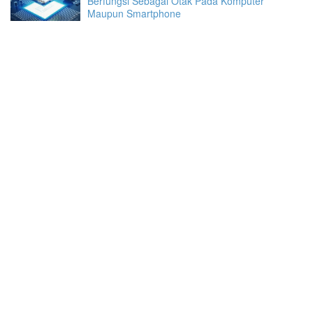
Berfungsi Sebagai Otak Pada Komputer
Maupun Smartphone