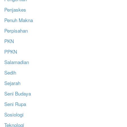
Penjaskes
Penuh Makna
Perpisahan
PKN
PPKN
Salamadian
Sedih
Sejarah
Seni Budaya
Seni Rupa
Sosiologi
Teknologi