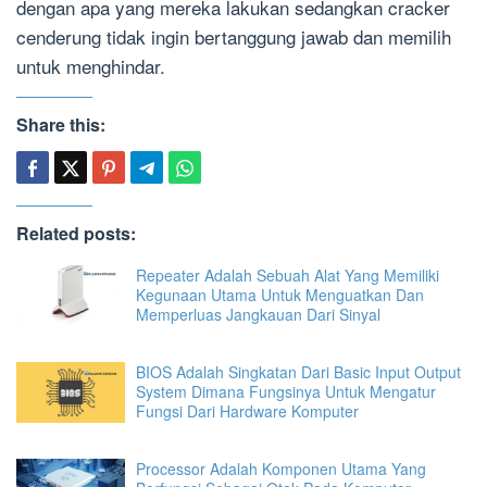
dengan apa yang mereka lakukan sedangkan cracker
cenderung tidak ingin bertanggung jawab dan memilih
untuk menghindar.
Share this:
Related posts:
Repeater Adalah Sebuah Alat Yang Memiliki
Kegunaan Utama Untuk Menguatkan Dan
Memperluas Jangkauan Dari Sinyal
BIOS Adalah Singkatan Dari Basic Input Output
System Dimana Fungsinya Untuk Mengatur
Fungsi Dari Hardware Komputer
Processor Adalah Komponen Utama Yang