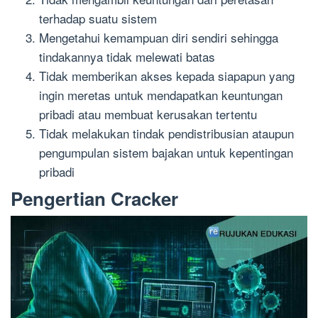
terhadap suatu sistem
Mengetahui kemampuan diri sendiri sehingga
tindakannya tidak melewati batas
Tidak memberikan akses kepada siapapun yang
ingin meretas untuk mendapatkan keuntungan
pribadi atau membuat kerusakan tertentu
Tidak melakukan tindak pendistribusian ataupun
pengumpulan sistem bajakan untuk kepentingan
pribadi
Pengertian Cracker