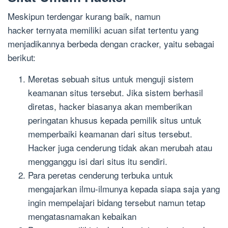
Meskipun terdengar kurang baik, namun
hacker ternyata memiliki acuan sifat tertentu yang
menjadikannya berbeda dengan cracker, yaitu sebagai
berikut:
Meretas sebuah situs untuk menguji sistem
keamanan situs tersebut. Jika sistem berhasil
diretas, hacker biasanya akan memberikan
peringatan khusus kepada pemilik situs untuk
memperbaiki keamanan dari situs tersebut.
Hacker juga cenderung tidak akan merubah atau
mengganggu isi dari situs itu sendiri.
Para peretas cenderung terbuka untuk
mengajarkan ilmu-ilmunya kepada siapa saja yang
ingin mempelajari bidang tersebut namun tetap
mengatasnamakan kebaikan