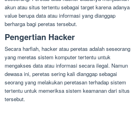
akun atau situs tertentu sebagai target karena adanya
value berupa data atau informasi yang dianggap
berharga bagi peretas tersebut.
Pengertian Hacker
Secara harfiah, hacker atau peretas adalah seseorang
yang meretas sistem komputer tertentu untuk
mengakses data atau informasi secara ilegal. Namun
dewasa ini, peretas sering kali dianggap sebagai
seorang yang melakukan peretasan terhadap sistem
tertentu untuk memeriksa sistem keamanan dari situs
tersebut.