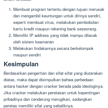
Membuat program tertentu dengan tujuan merusak
dan mengambil keuntungan untuk dirinya sendiri,
seperti membuat virus, melakukan pembobolan
kartu kredit maupun rekening bank seseorang.
Memiliki IP address yang tidak mampu dilacak
oleh sistem keamanan
Melakukan tindakannya secara berkelompok
maupun sendiri
Kesimpulan
Berdasarkan pengertian dan sifat-sifat yang diutarakan
diatas, maka dapat disimpulkan bahwa perbedaan
antara hacker dengan cracker berada pada ideologinya.
Jika cracker melakukan peretasan untuk kepentingan
pribadinya dan cenderung merugikan, sedangkan
peretas memiliki sifat yang sebaliknya.