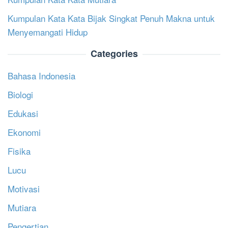
Kumpulan Kata Kata Bijak Singkat Penuh Makna untuk
Menyemangati Hidup
Categories
Bahasa Indonesia
Biologi
Edukasi
Ekonomi
Fisika
Lucu
Motivasi
Mutiara
Pengertian