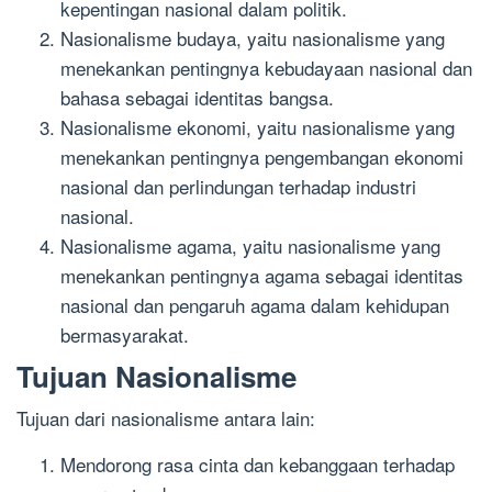
kepentingan nasional dalam politik.
Nasionalisme budaya, yaitu nasionalisme yang
menekankan pentingnya kebudayaan nasional dan
bahasa sebagai identitas bangsa.
Nasionalisme ekonomi, yaitu nasionalisme yang
menekankan pentingnya pengembangan ekonomi
nasional dan perlindungan terhadap industri
nasional.
Nasionalisme agama, yaitu nasionalisme yang
menekankan pentingnya agama sebagai identitas
nasional dan pengaruh agama dalam kehidupan
bermasyarakat.
Tujuan Nasionalisme
Tujuan dari nasionalisme antara lain:
Mendorong rasa cinta dan kebanggaan terhadap