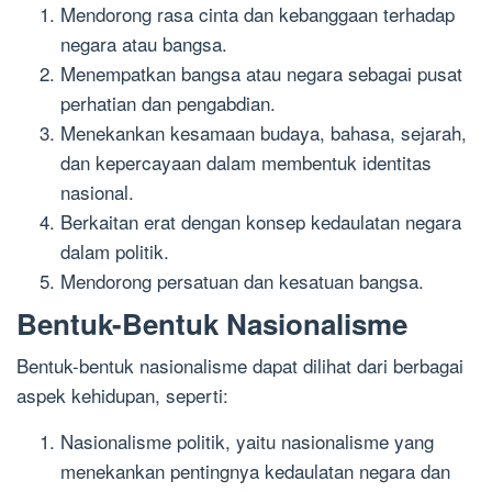
Mendorong rasa cinta dan kebanggaan terhadap
negara atau bangsa.
Menempatkan bangsa atau negara sebagai pusat
perhatian dan pengabdian.
Menekankan kesamaan budaya, bahasa, sejarah,
dan kepercayaan dalam membentuk identitas
nasional.
Berkaitan erat dengan konsep kedaulatan negara
dalam politik.
Mendorong persatuan dan kesatuan bangsa.
Bentuk-Bentuk Nasionalisme
Bentuk-bentuk nasionalisme dapat dilihat dari berbagai
aspek kehidupan, seperti:
Nasionalisme politik, yaitu nasionalisme yang
menekankan pentingnya kedaulatan negara dan