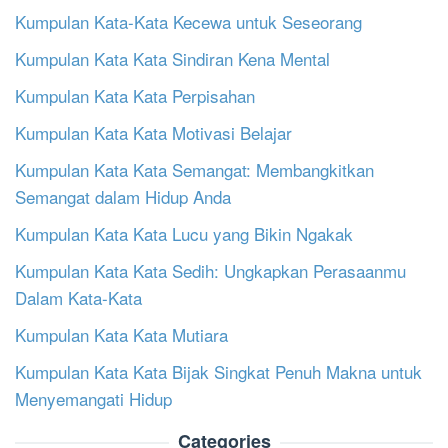
Kumpulan Kata-Kata Kecewa untuk Seseorang
Kumpulan Kata Kata Sindiran Kena Mental
Kumpulan Kata Kata Perpisahan
Kumpulan Kata Kata Motivasi Belajar
Kumpulan Kata Kata Semangat: Membangkitkan
Semangat dalam Hidup Anda
Kumpulan Kata Kata Lucu yang Bikin Ngakak
Kumpulan Kata Kata Sedih: Ungkapkan Perasaanmu
Dalam Kata-Kata
Kumpulan Kata Kata Mutiara
Kumpulan Kata Kata Bijak Singkat Penuh Makna untuk
Menyemangati Hidup
Categories