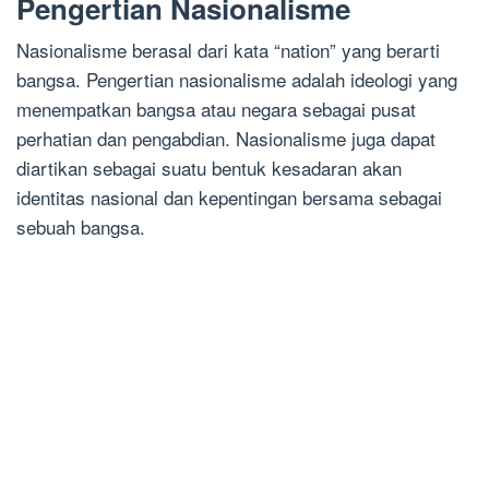
Pengertian Nasionalisme
Nasionalisme berasal dari kata “nation” yang berarti
bangsa. Pengertian nasionalisme adalah ideologi yang
menempatkan bangsa atau negara sebagai pusat
perhatian dan pengabdian. Nasionalisme juga dapat
diartikan sebagai suatu bentuk kesadaran akan
identitas nasional dan kepentingan bersama sebagai
sebuah bangsa.