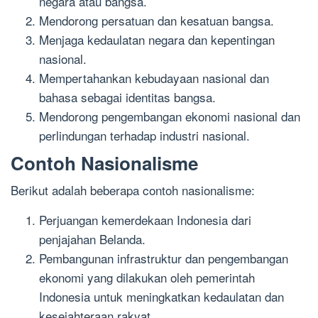
negara atau bangsa.
Mendorong persatuan dan kesatuan bangsa.
Menjaga kedaulatan negara dan kepentingan
nasional.
Mempertahankan kebudayaan nasional dan
bahasa sebagai identitas bangsa.
Mendorong pengembangan ekonomi nasional dan
perlindungan terhadap industri nasional.
Contoh Nasionalisme
Berikut adalah beberapa contoh nasionalisme:
Perjuangan kemerdekaan Indonesia dari
penjajahan Belanda.
Pembangunan infrastruktur dan pengembangan
ekonomi yang dilakukan oleh pemerintah
Indonesia untuk meningkatkan kedaulatan dan
kesejahteraan rakyat.