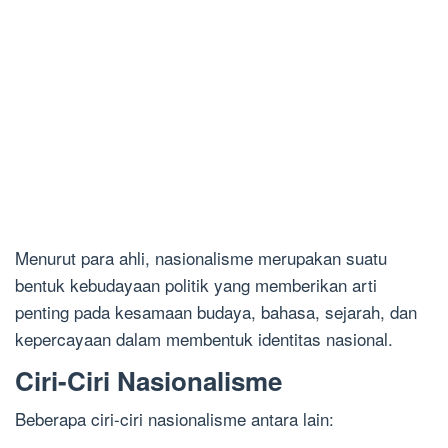
Menurut para ahli, nasionalisme merupakan suatu
bentuk kebudayaan politik yang memberikan arti
penting pada kesamaan budaya, bahasa, sejarah, dan
kepercayaan dalam membentuk identitas nasional.
Ciri-Ciri Nasionalisme
Beberapa ciri-ciri nasionalisme antara lain: