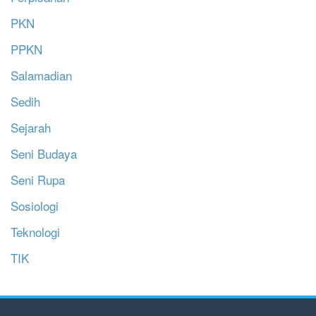
PKN
PPKN
Salamadian
Sedih
Sejarah
Seni Budaya
Seni Rupa
Sosiologi
Teknologi
TIK