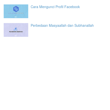
Cara Mengunci Profil Facebook
Perbedaan Masyaallah dan Subhanallah