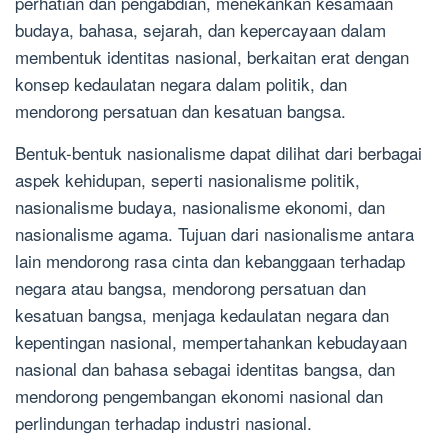
perhatian dan pengabdian, menekankan kesamaan
budaya, bahasa, sejarah, dan kepercayaan dalam
membentuk identitas nasional, berkaitan erat dengan
konsep kedaulatan negara dalam politik, dan
mendorong persatuan dan kesatuan bangsa.
Bentuk-bentuk nasionalisme dapat dilihat dari berbagai
aspek kehidupan, seperti nasionalisme politik,
nasionalisme budaya, nasionalisme ekonomi, dan
nasionalisme agama. Tujuan dari nasionalisme antara
lain mendorong rasa cinta dan kebanggaan terhadap
negara atau bangsa, mendorong persatuan dan
kesatuan bangsa, menjaga kedaulatan negara dan
kepentingan nasional, mempertahankan kebudayaan
nasional dan bahasa sebagai identitas bangsa, dan
mendorong pengembangan ekonomi nasional dan
perlindungan terhadap industri nasional.