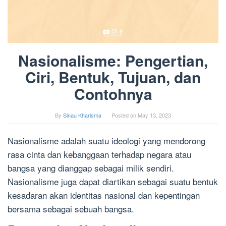
Nasionalisme: Pengertian,
Ciri, Bentuk, Tujuan, dan
Contohnya
By
Sinau Kharisma
Posted on
May 13, 2023
Nasionalisme adalah suatu ideologi yang mendorong
rasa cinta dan kebanggaan terhadap negara atau
bangsa yang dianggap sebagai milik sendiri.
Nasionalisme juga dapat diartikan sebagai suatu bentuk
kesadaran akan identitas nasional dan kepentingan
bersama sebagai sebuah bangsa.