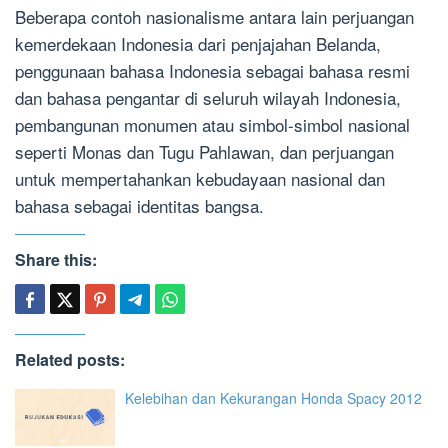
Beberapa contoh nasionalisme antara lain perjuangan
kemerdekaan Indonesia dari penjajahan Belanda,
penggunaan bahasa Indonesia sebagai bahasa resmi
dan bahasa pengantar di seluruh wilayah Indonesia,
pembangunan monumen atau simbol-simbol nasional
seperti Monas dan Tugu Pahlawan, dan perjuangan
untuk mempertahankan kebudayaan nasional dan
bahasa sebagai identitas bangsa.
Share this:
Related posts:
Kelebihan dan Kekurangan Honda Spacy 2012