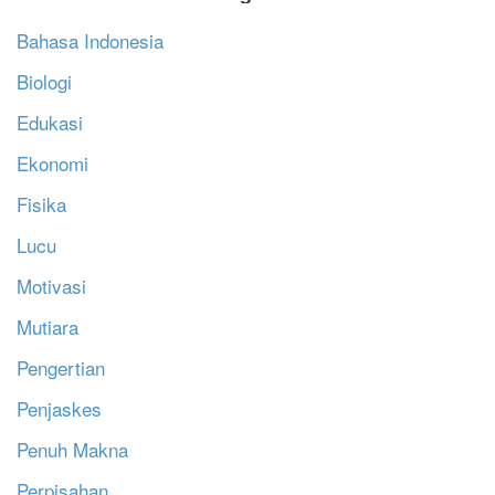
Bahasa Indonesia
Biologi
Edukasi
Ekonomi
Fisika
Lucu
Motivasi
Mutiara
Pengertian
Penjaskes
Penuh Makna
Perpisahan