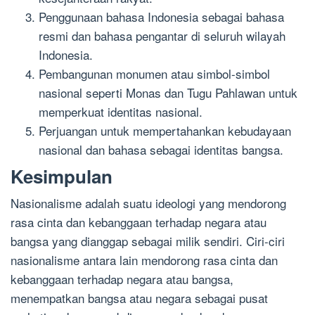
Penggunaan bahasa Indonesia sebagai bahasa
resmi dan bahasa pengantar di seluruh wilayah
Indonesia.
Pembangunan monumen atau simbol-simbol
nasional seperti Monas dan Tugu Pahlawan untuk
memperkuat identitas nasional.
Perjuangan untuk mempertahankan kebudayaan
nasional dan bahasa sebagai identitas bangsa.
Kesimpulan
Nasionalisme adalah suatu ideologi yang mendorong
rasa cinta dan kebanggaan terhadap negara atau
bangsa yang dianggap sebagai milik sendiri. Ciri-ciri
nasionalisme antara lain mendorong rasa cinta dan
kebanggaan terhadap negara atau bangsa,
menempatkan bangsa atau negara sebagai pusat